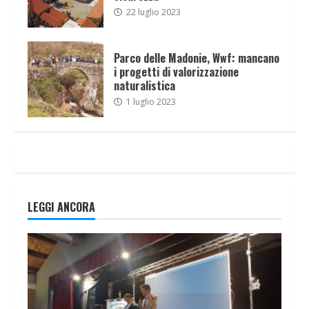
22 luglio 2023
Parco delle Madonie, Wwf: mancano
i progetti di valorizzazione
naturalistica
1 luglio 2023
LEGGI ANCORA