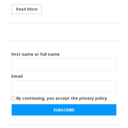
Read More
First name or full name
Email
By continuing, you accept the privacy policy