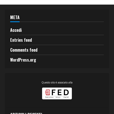
META
Accedi
Entries feed
Comments feed
WordPress.org
Questo sito è associato alla