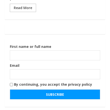
Read More
First name or full name
Email
By continuing, you accept the privacy policy