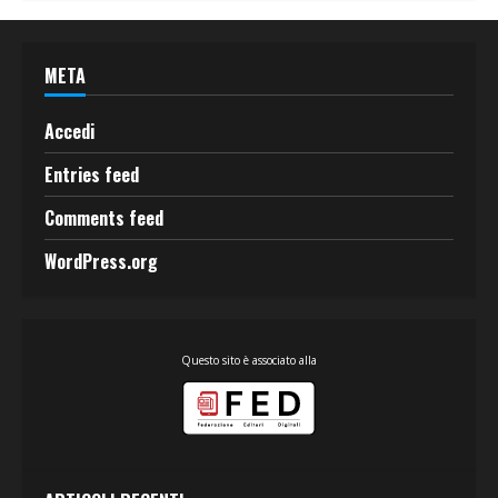
META
Accedi
Entries feed
Comments feed
WordPress.org
Questo sito è associato alla