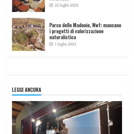
22 luglio 2023
Parco delle Madonie, Wwf: mancano
i progetti di valorizzazione
naturalistica
1 luglio 2023
LEGGI ANCORA