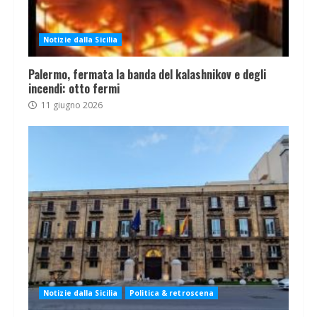
Notizie dalla Sicilia
Palermo, fermata la banda del kalashnikov e degli
incendi: otto fermi
11 giugno 2026
Notizie dalla Sicilia
Politica & retroscena