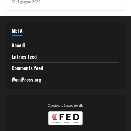
4 giugno 2026
META
Accedi
Entries feed
Comments feed
WordPress.org
Questo sito è associato alla