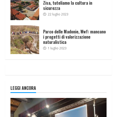
Zisa, tuteliamo la cultura in
sicurezza
22 luglio 2023
Parco delle Madonie, Wwf: mancano
i progetti di valorizzazione
naturalistica
1 luglio 2023
LEGGI ANCORA