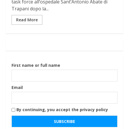
task force all’ospedale Sant’Antonio Abate di
Trapani dopo la...
Read More
First name or full name
Email
By continuing, you accept the privacy policy