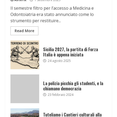
Il semestre filtro per l’accesso a Medicina e
Odontoiatria era stato annunciato come lo
strumento per restituire...
Read More
Sicilia 2027, la partita di Forza
Italia è appena iniziata
24 agosto 2025
La polizia picchia gli studenti, e la
chiamano democrazia
23 febbraio 2024
Tuteliamo i Cantieri culturali alla