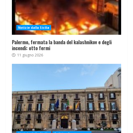
Notizie dalla Sicilia
Palermo, fermata la banda del kalashnikov e degli
incendi: otto fermi
11 giugno 2026