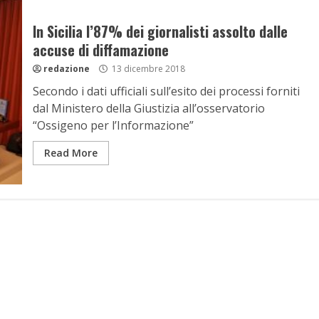
In Sicilia l’87% dei giornalisti assolto dalle
accuse di diffamazione
redazione
13 dicembre 2018
Secondo i dati ufficiali sull’esito dei processi forniti
dal Ministero della Giustizia all’osservatorio
“Ossigeno per l’Informazione”
Read More