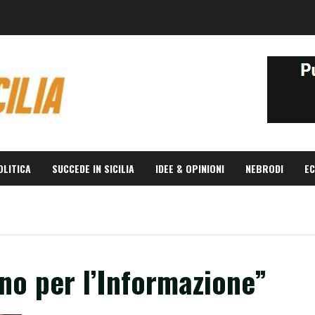
OLITICA
SUCCEDE IN SICILIA
IDEE & OPINIONI
NEBRODI
EC
no per l’Informazione”