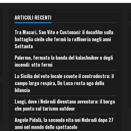
ARTICOLI RECENTI
Tra Macari, San Vito e Custonaci: il docufilm sulla
battaglia civile che fermò la raffineria negli anni
Settanta
Palermo, fermata la banda del kalashnikov e degli
incendi: otto fermi
La Sicilia del voto locale scuote il centrodestra: il
campo largo respira, De Luca resta ago della
bilancia
Longi, dove i Nebrodi diventano avventura: il borgo
che punta sul turismo outdoor
Angelo Pidalà, la seconda vita nei Nebrodi dopo 27
anni nel mondo dello spettacolo