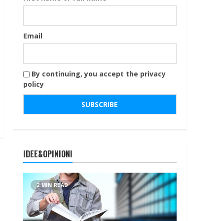
Email
By continuing, you accept the privacy
policy
IDEE&OPINIONI
2 MIN READ