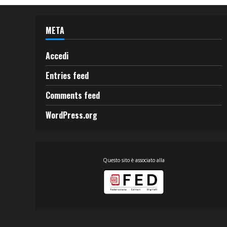
META
Accedi
Entries feed
Comments feed
WordPress.org
Questo sito è associato alla