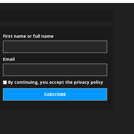
First name or full name
Email
By continuing, you accept the privacy policy