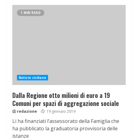
1 MIN READ
Notizie siciliane
Dalla Regione otto milioni di euro a 19
Comuni per spazi di aggregazione sociale
redazione
19 gennaio 2019
Li ha finanziati l’assessorato della Famiglia che
ha pubblicato la graduatoria provvisoria delle
istanze