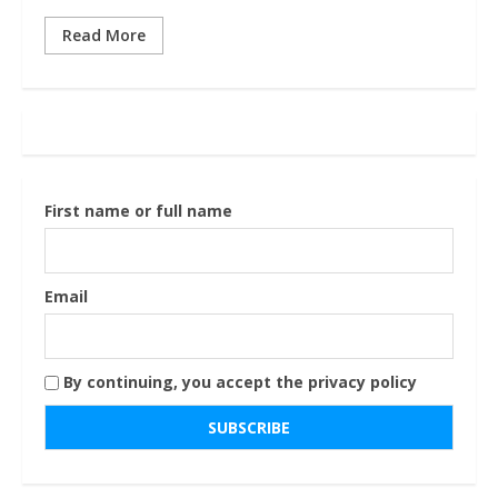
Read More
First name or full name
Email
By continuing, you accept the privacy policy