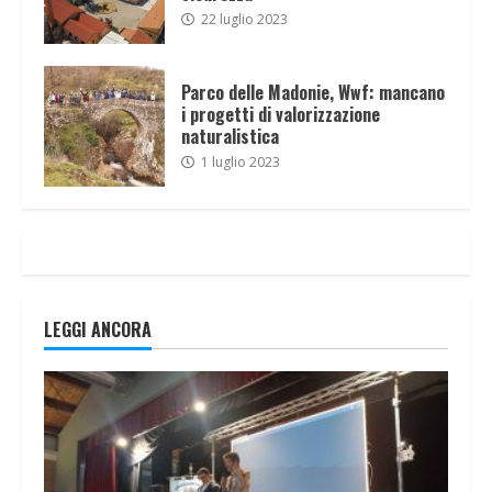
22 luglio 2023
Parco delle Madonie, Wwf: mancano
i progetti di valorizzazione
naturalistica
1 luglio 2023
LEGGI ANCORA