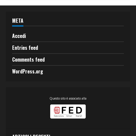
META
Accedi
Entries feed
Comments feed
WordPress.org
Questo sito è associato alla