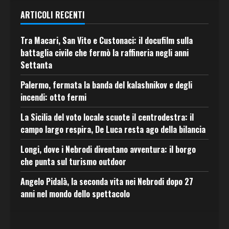
ARTICOLI RECENTI
Tra Macari, San Vito e Custonaci: il docufilm sulla
battaglia civile che fermò la raffineria negli anni
Settanta
Palermo, fermata la banda del kalashnikov e degli
incendi: otto fermi
La Sicilia del voto locale scuote il centrodestra: il
campo largo respira, De Luca resta ago della bilancia
Longi, dove i Nebrodi diventano avventura: il borgo
che punta sul turismo outdoor
Angelo Pidalà, la seconda vita nei Nebrodi dopo 27
anni nel mondo dello spettacolo