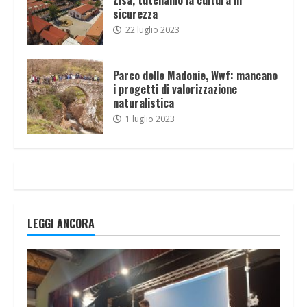
sicurezza
22 luglio 2023
Parco delle Madonie, Wwf: mancano
i progetti di valorizzazione
naturalistica
1 luglio 2023
LEGGI ANCORA