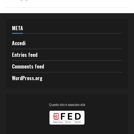
META
Accedi
Entries feed
Comments feed
WordPress.org
Questo sito è associato alla