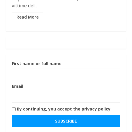
vittime del...
Read More
First name or full name
Email
By continuing, you accept the privacy policy