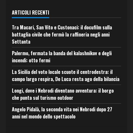
ARTICOLI RECENTI
Tra Macari, San Vito e Custonaci: il docufilm sulla
battaglia civile che fermò la raffineria negli anni
Settanta
Palermo, fermata la banda del kalashnikov e degli
incendi: otto fermi
La Sicilia del voto locale scuote il centrodestra: il
campo largo respira, De Luca resta ago della bilancia
Longi, dove i Nebrodi diventano avventura: il borgo
che punta sul turismo outdoor
Angelo Pidalà, la seconda vita nei Nebrodi dopo 27
anni nel mondo dello spettacolo