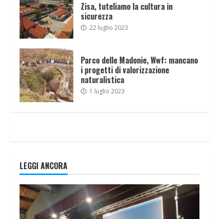
Zisa, tuteliamo la cultura in
sicurezza
22 luglio 2023
Parco delle Madonie, Wwf: mancano
i progetti di valorizzazione
naturalistica
1 luglio 2023
LEGGI ANCORA