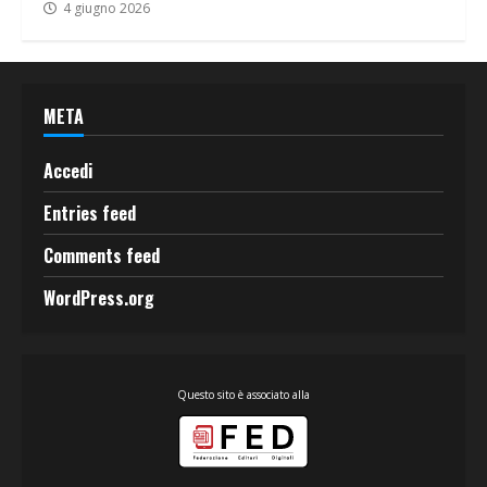
4 giugno 2026
META
Accedi
Entries feed
Comments feed
WordPress.org
Questo sito è associato alla