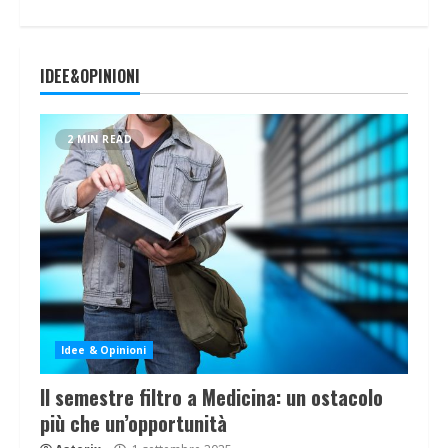
IDEE&OPINIONI
2 MIN READ
Idee & Opinioni
Il semestre filtro a Medicina: un ostacolo
più che un’opportunità