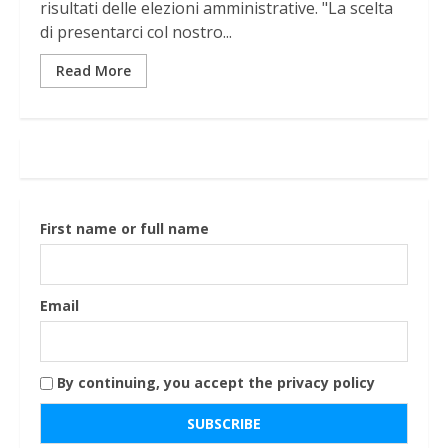
risultati delle elezioni amministrative. "La scelta
di presentarci col nostro...
Read More
First name or full name
Email
By continuing, you accept the privacy policy