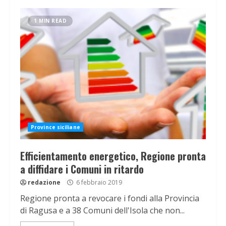
1 MIN READ
Province siciliane
Efficientamento energetico, Regione pronta
a diffidare i Comuni in ritardo
redazione
6 febbraio 2019
Regione pronta a revocare i fondi alla Provincia
di Ragusa e a 38 Comuni dell'Isola che non...