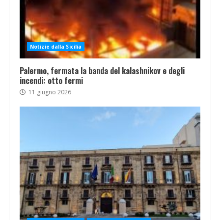
Notizie dalla Sicilia
Palermo, fermata la banda del kalashnikov e degli
incendi: otto fermi
11 giugno 2026