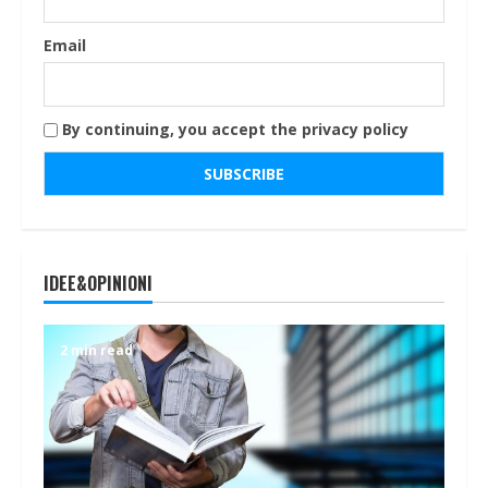
Email
By continuing, you accept the privacy policy
IDEE&OPINIONI
2 min read