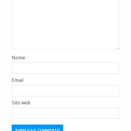
Nome
Email
Sito web