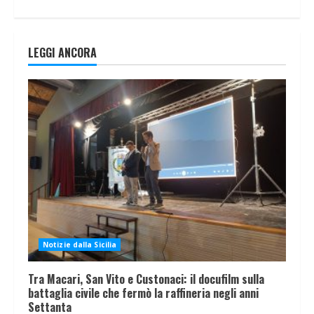
LEGGI ANCORA
Notizie dalla Sicilia
Tra Macari, San Vito e Custonaci: il docufilm sulla
battaglia civile che fermò la raffineria negli anni
Settanta