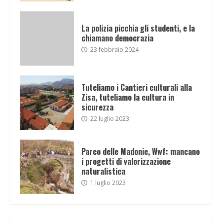
La polizia picchia gli studenti, e la
chiamano democrazia
23 febbraio 2024
Tuteliamo i Cantieri culturali alla
Zisa, tuteliamo la cultura in
sicurezza
22 luglio 2023
Parco delle Madonie, Wwf: mancano
i progetti di valorizzazione
naturalistica
1 luglio 2023