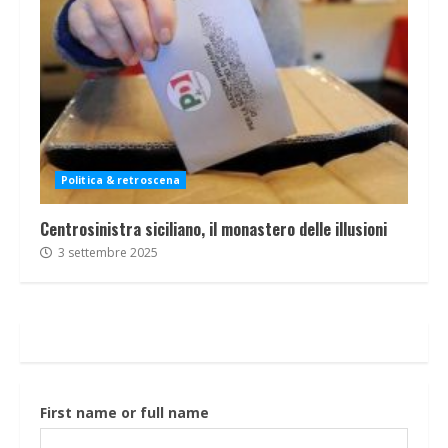
Politica & retroscena
Centrosinistra siciliano, il monastero delle illusioni
3 settembre 2025
First name or full name