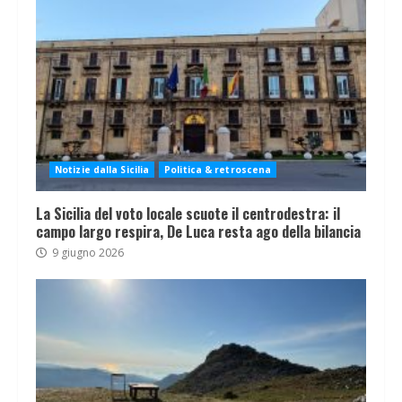
Notizie dalla Sicilia
Politica & retroscena
La Sicilia del voto locale scuote il centrodestra: il
campo largo respira, De Luca resta ago della bilancia
9 giugno 2026