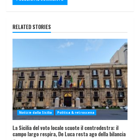
RELATED STORIES
Notizie dalla Sicilia
Politica & retroscena
La Sicilia del voto locale scuote il centrodestra: il
campo largo respira, De Luca resta ago della bilancia