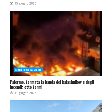
15 giugno 2026
Notizie dalla Sicilia
Palermo, fermata la banda del kalashnikov e degli
incendi: otto fermi
11 giugno 2026