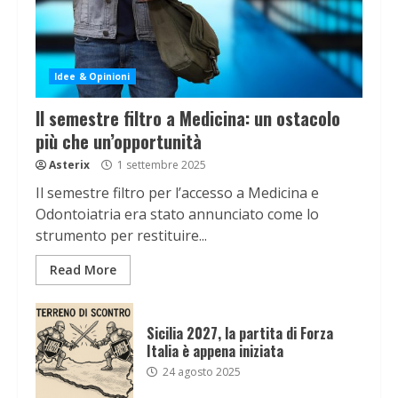
Idee & Opinioni
Il semestre filtro a Medicina: un ostacolo
più che un’opportunità
Asterix
1 settembre 2025
Il semestre filtro per l’accesso a Medicina e
Odontoiatria era stato annunciato come lo
strumento per restituire...
Read More
Sicilia 2027, la partita di Forza
Italia è appena iniziata
24 agosto 2025