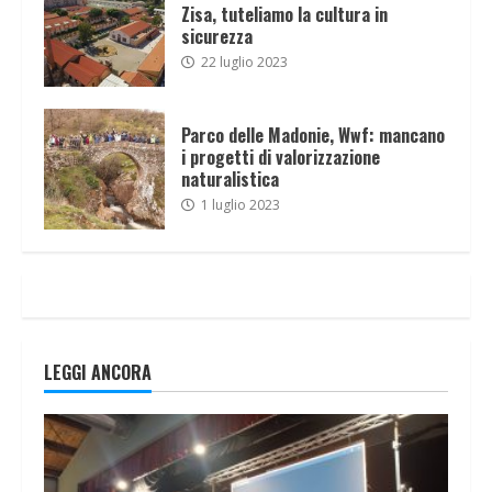
Zisa, tuteliamo la cultura in
sicurezza
22 luglio 2023
Parco delle Madonie, Wwf: mancano
i progetti di valorizzazione
naturalistica
1 luglio 2023
LEGGI ANCORA