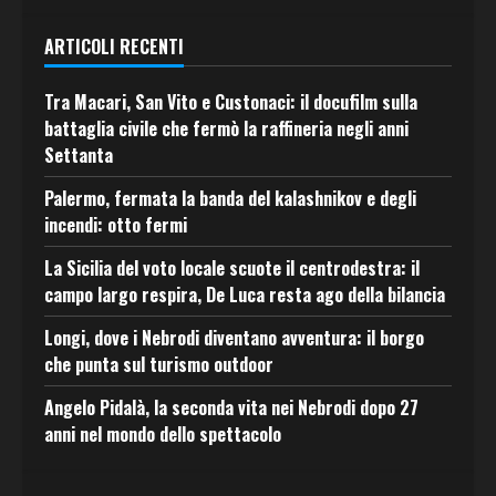
ARTICOLI RECENTI
Tra Macari, San Vito e Custonaci: il docufilm sulla
battaglia civile che fermò la raffineria negli anni
Settanta
Palermo, fermata la banda del kalashnikov e degli
incendi: otto fermi
La Sicilia del voto locale scuote il centrodestra: il
campo largo respira, De Luca resta ago della bilancia
Longi, dove i Nebrodi diventano avventura: il borgo
che punta sul turismo outdoor
Angelo Pidalà, la seconda vita nei Nebrodi dopo 27
anni nel mondo dello spettacolo