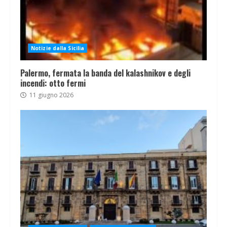
Notizie dalla Sicilia
Palermo, fermata la banda del kalashnikov e degli
incendi: otto fermi
11 giugno 2026