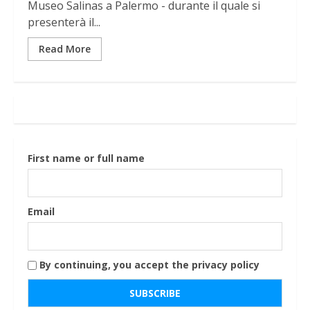
Museo Salinas a Palermo - durante il quale si
presenterà il...
Read More
First name or full name
Email
By continuing, you accept the privacy policy