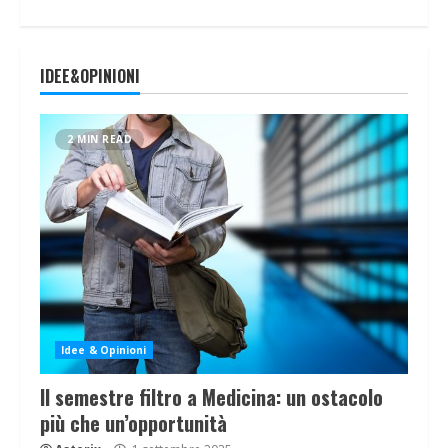
IDEE&OPINIONI
2 MIN READ
Idee & Opinioni
Il semestre filtro a Medicina: un ostacolo
più che un’opportunità