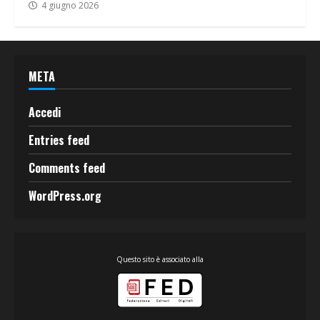
4 giugno 2026
META
Accedi
Entries feed
Comments feed
WordPress.org
Questo sito è associato alla