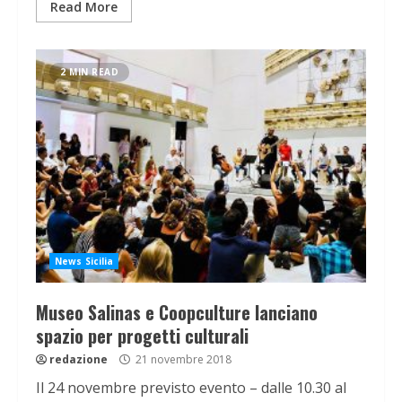
Read More
2 MIN READ
News Sicilia
Museo Salinas e Coopculture lanciano
spazio per progetti culturali
redazione
21 novembre 2018
Il 24 novembre previsto evento – dalle 10.30 al