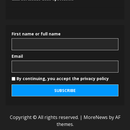
First name or full name
Email
By continuing, you accept the privacy policy
Copyright © All rights reserved.
|
MoreNews
by AF
themes.