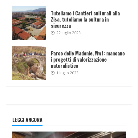
Tuteliamo i Cantieri culturali alla
Zisa, tuteliamo la cultura in
sicurezza
22 luglio 2023
Parco delle Madonie, Wwf: mancano
i progetti di valorizzazione
naturalistica
1 luglio 2023
LEGGI ANCORA