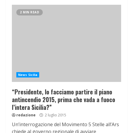
2 MIN READ
News Sicilia
“Presidente, lo facciamo partire il piano
antincendio 2015, prima che vada a fuoco
l’intera Sicilia?”
redazione
2 luglio 2015
Un’interrogazione del Movimento 5 Stelle all’Ars
chiede al governo regionale di avviare