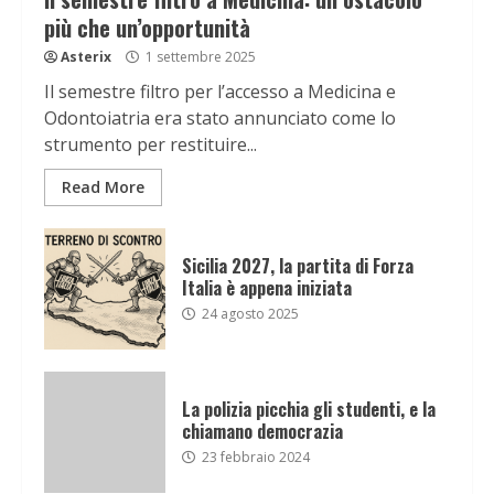
più che un’opportunità
Asterix
1 settembre 2025
Il semestre filtro per l’accesso a Medicina e
Odontoiatria era stato annunciato come lo
strumento per restituire...
Read More
Sicilia 2027, la partita di Forza
Italia è appena iniziata
24 agosto 2025
La polizia picchia gli studenti, e la
chiamano democrazia
23 febbraio 2024