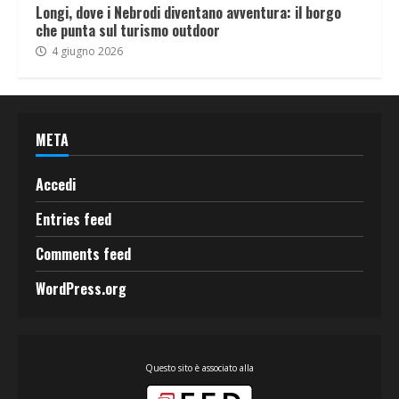
Longi, dove i Nebrodi diventano avventura: il borgo
che punta sul turismo outdoor
4 giugno 2026
META
Accedi
Entries feed
Comments feed
WordPress.org
Questo sito è associato alla