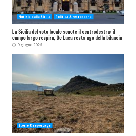
Notizie dalla Sicilia
Politica & retroscena
La Sicilia del voto locale scuote il centrodestra: il
campo largo respira, De Luca resta ago della bilancia
9 giugno 2026
Storie & reportage