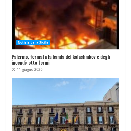
Notizie dalla Sicilia
Palermo, fermata la banda del kalashnikov e degli
incendi: otto fermi
11 giugno 2026