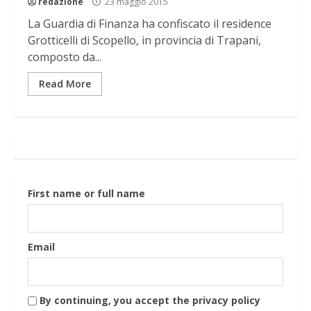
redazione
23 maggio 2015
La Guardia di Finanza ha confiscato il residence
Grotticelli di Scopello, in provincia di Trapani,
composto da...
Read More
First name or full name
Email
By continuing, you accept the privacy policy