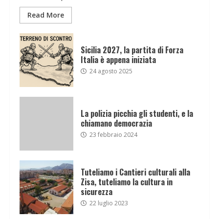
Read More
Sicilia 2027, la partita di Forza
Italia è appena iniziata
24 agosto 2025
La polizia picchia gli studenti, e la
chiamano democrazia
23 febbraio 2024
Tuteliamo i Cantieri culturali alla
Zisa, tuteliamo la cultura in
sicurezza
22 luglio 2023