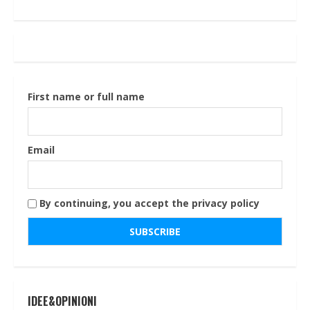
First name or full name
Email
By continuing, you accept the privacy policy
IDEE&OPINIONI