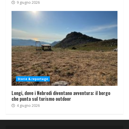
9 giugno 2026
Storie & reportage
Longi, dove i Nebrodi diventano avventura: il borgo
che punta sul turismo outdoor
4 giugno 2026