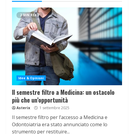
2 MIN READ
Idee & Opinioni
Il semestre filtro a Medicina: un ostacolo
più che un’opportunità
Asterix
1 settembre 2025
Il semestre filtro per l’accesso a Medicina e
Odontoiatria era stato annunciato come lo
strumento per restituire...