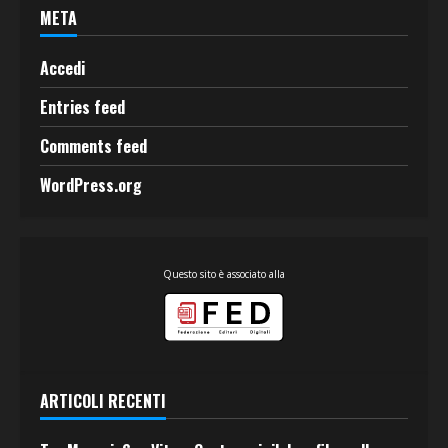
META
Accedi
Entries feed
Comments feed
WordPress.org
Questo sito è associato alla
ARTICOLI RECENTI