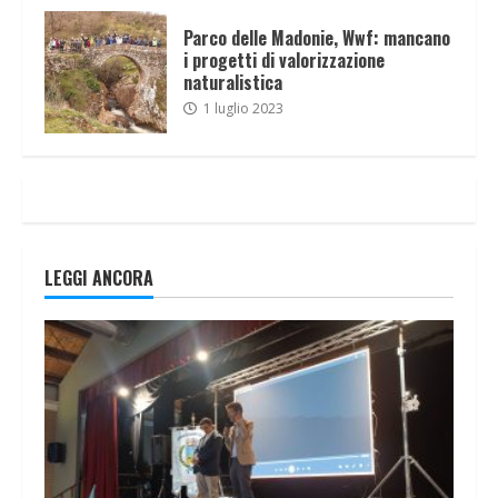
Parco delle Madonie, Wwf: mancano
i progetti di valorizzazione
naturalistica
1 luglio 2023
LEGGI ANCORA