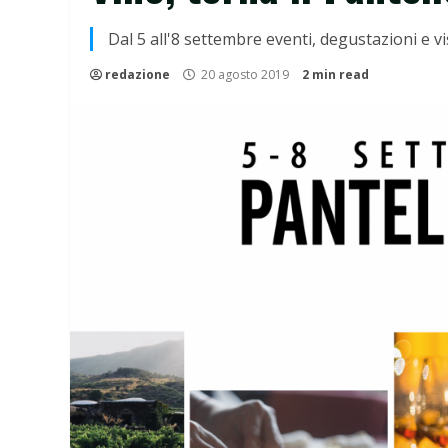
Dal 5 all'8 settembre eventi, degustazioni e vi
redazione
20 agosto 2019
2 min read