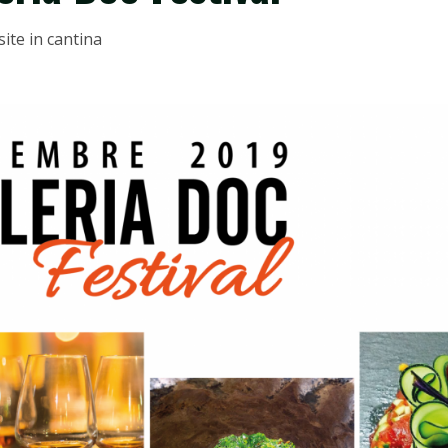
site in cantina