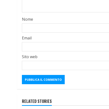
Nome
Email
Sito web
RELATED STORIES