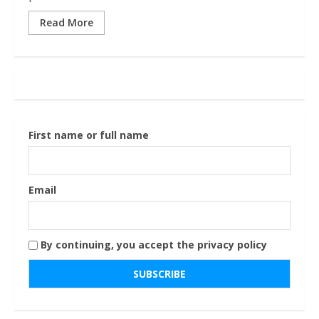
Read More
First name or full name
Email
By continuing, you accept the privacy policy