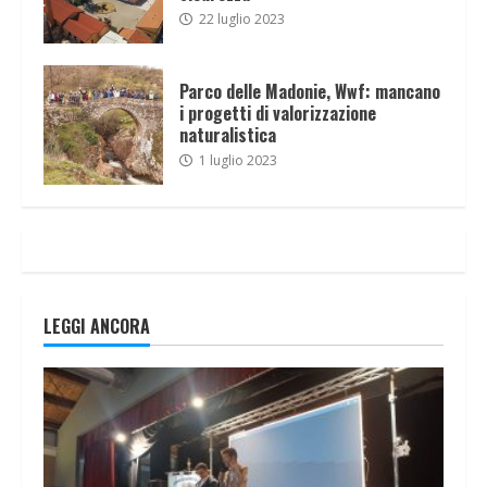
22 luglio 2023
Parco delle Madonie, Wwf: mancano
i progetti di valorizzazione
naturalistica
1 luglio 2023
LEGGI ANCORA