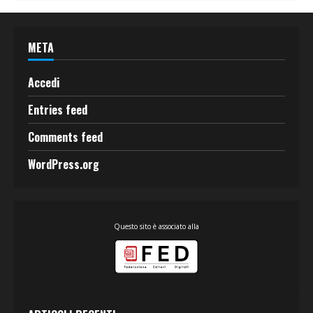
META
Accedi
Entries feed
Comments feed
WordPress.org
Questo sito è associato alla