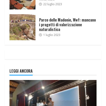
22 luglio 2023
Parco delle Madonie, Wwf: mancano
i progetti di valorizzazione
naturalistica
1 luglio 2023
LEGGI ANCORA