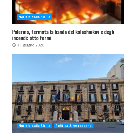
Notizie dalla Sicilia
Palermo, fermata la banda del kalashnikov e degli
incendi: otto fermi
11 giugno 2026
Notizie dalla Sicilia
Politica & retroscena