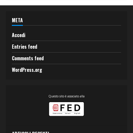
META
Accedi
Entries feed
Comments feed
WordPress.org
Questo sito è associato alla