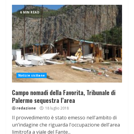
6 MIN READ
Notizie siciliane
Campo nomadi della Favorita, Tribunale di
Palermo sequestra l’area
redazione
18 luglio 2018
Il provvedimento è stato emesso nell'ambito di
un’indagine che riguarda l'occupazione dell'area
limitrofa a viale del Fante...