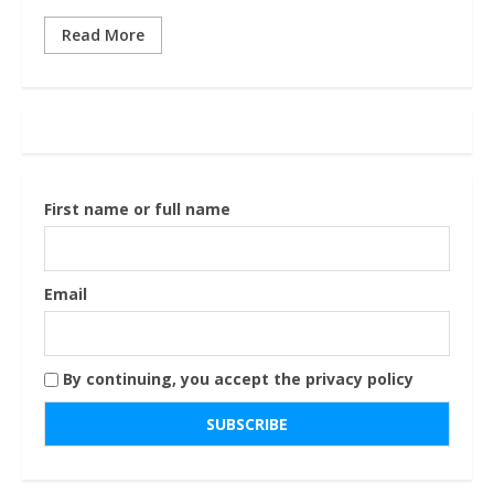
Read More
First name or full name
Email
By continuing, you accept the privacy policy