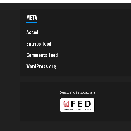
META
Accedi
Entries feed
Comments feed
WordPress.org
Questo sito è associato alla