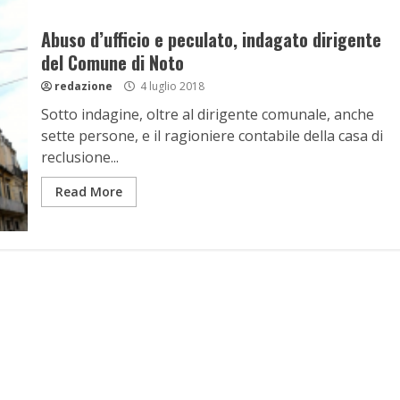
Abuso d’ufficio e peculato, indagato dirigente
del Comune di Noto
redazione
4 luglio 2018
Sotto indagine, oltre al dirigente comunale, anche
sette persone, e il ragioniere contabile della casa di
reclusione...
Read More