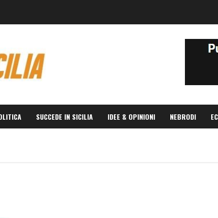
OLITICA
SUCCEDE IN SICILIA
IDEE & OPINIONI
NEBRODI
EC