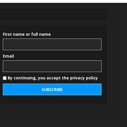
First name or full name
Email
By continuing, you accept the privacy policy