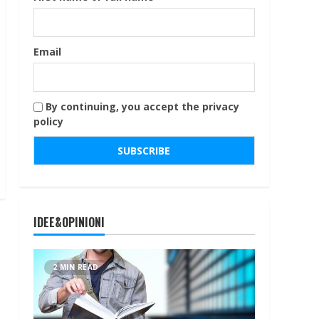
Email
By continuing, you accept the privacy
policy
IDEE&OPINIONI
2 MIN READ