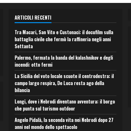
ARTICOLI RECENTI
Tra Macari, San Vito e Custonaci: il docufilm sulla
battaglia civile che fermò la raffineria negli anni
Settanta
Palermo, fermata la banda del kalashnikov e degli
incendi: otto fermi
La Sicilia del voto locale scuote il centrodestra: il
campo largo respira, De Luca resta ago della
bilancia
Longi, dove i Nebrodi diventano avventura: il borgo
che punta sul turismo outdoor
Angelo Pidalà, la seconda vita nei Nebrodi dopo 27
anni nel mondo dello spettacolo