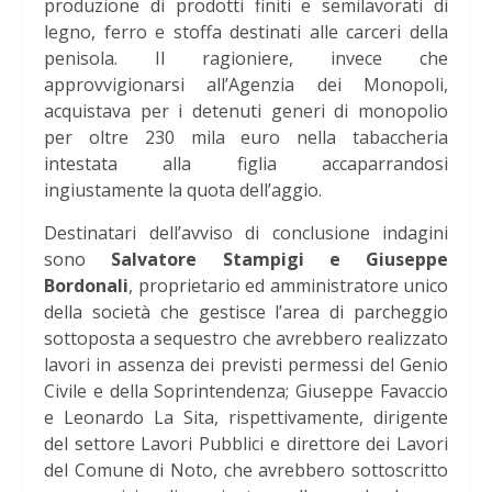
produzione di prodotti finiti e semilavorati di
legno, ferro e stoffa destinati alle carceri della
penisola. Il ragioniere, invece che
approvvigionarsi all’Agenzia dei Monopoli,
acquistava per i detenuti generi di monopolio
per oltre 230 mila euro nella tabaccheria
intestata alla figlia accaparrandosi
ingiustamente la quota dell’aggio.
Destinatari dell’avviso di conclusione indagini
sono
Salvatore Stampigi e Giuseppe
Bordonali
, proprietario ed amministratore unico
della società che gestisce l’area di parcheggio
sottoposta a sequestro che avrebbero realizzato
lavori in assenza dei previsti permessi del Genio
Civile e della Soprintendenza; Giuseppe Favaccio
e Leonardo La Sita, rispettivamente, dirigente
del settore Lavori Pubblici e direttore dei Lavori
del Comune di Noto, che avrebbero sottoscritto