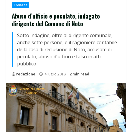
Cronaca
Abuso d’ufficio e peculato, indagato
dirigente del Comune di Noto
Sotto indagine, oltre al dirigente comunale,
anche sette persone, e il ragioniere contabile
della casa di reclusione di Noto, accusate di
peculato, abuso d'ufficio e falso in atto
pubblico
redazione
4 luglio 2018
2 min read