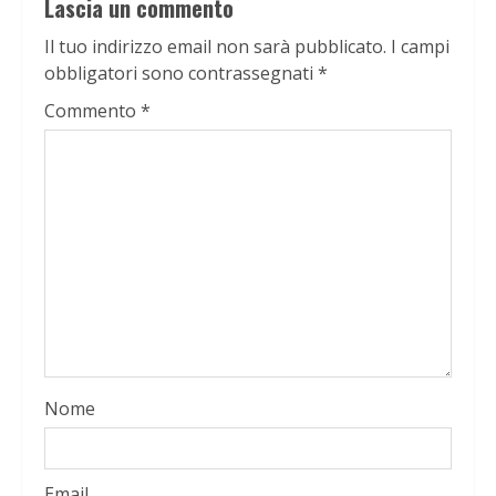
Lascia un commento
Il tuo indirizzo email non sarà pubblicato.
I campi
obbligatori sono contrassegnati
*
Commento
*
Nome
Email