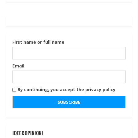
First name or full name
Email
By continuing, you accept the privacy policy
IDEE&OPINIONI