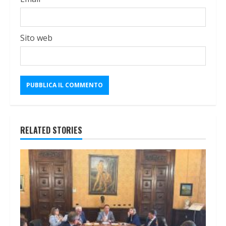
Sito web
RELATED STORIES