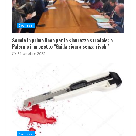
Cronaca
Scuole in prima linea per la sicurezza stradale: a
Palermo il progetto “Guida sicura senza rischi”
31 ottobre 2025
Cronaca