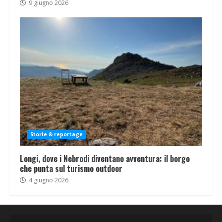
9 giugno 2026
Storie & reportage
Longi, dove i Nebrodi diventano avventura: il borgo
che punta sul turismo outdoor
4 giugno 2026