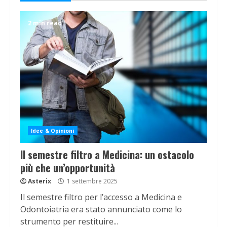
2 min read
Idee & Opinioni
Il semestre filtro a Medicina: un ostacolo
più che un’opportunità
Asterix
1 settembre 2025
Il semestre filtro per l’accesso a Medicina e
Odontoiatria era stato annunciato come lo
strumento per restituire...