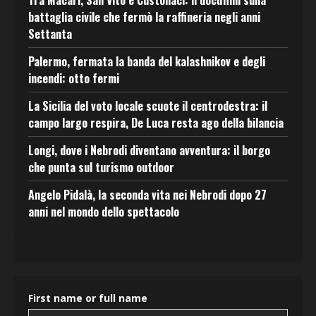
battaglia civile che fermò la raffineria negli anni
Settanta
Palermo, fermata la banda del kalashnikov e degli
incendi: otto fermi
La Sicilia del voto locale scuote il centrodestra: il
campo largo respira, De Luca resta ago della bilancia
Longi, dove i Nebrodi diventano avventura: il borgo
che punta sul turismo outdoor
Angelo Pidalà, la seconda vita nei Nebrodi dopo 27
anni nel mondo dello spettacolo
First name or full name