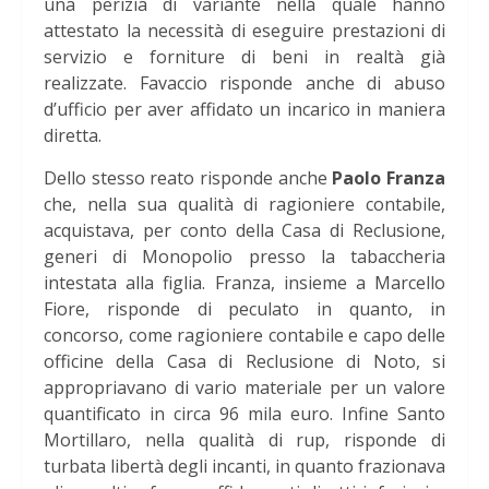
una perizia di variante nella quale hanno
attestato la necessità di eseguire prestazioni di
servizio e forniture di beni in realtà già
realizzate. Favaccio risponde anche di abuso
d’ufficio per aver affidato un incarico in maniera
diretta.
Dello stesso reato risponde anche
Paolo Franza
che, nella sua qualità di ragioniere contabile,
acquistava, per conto della Casa di Reclusione,
generi di Monopolio presso la tabaccheria
intestata alla figlia. Franza, insieme a Marcello
Fiore, risponde di peculato in quanto, in
concorso, come ragioniere contabile e capo delle
officine della Casa di Reclusione di Noto, si
appropriavano di vario materiale per un valore
quantificato in circa 96 mila euro. Infine Santo
Mortillaro, nella qualità di rup, risponde di
turbata libertà degli incanti, in quanto frazionava