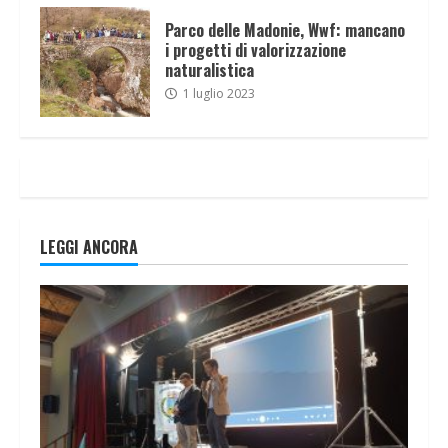
Parco delle Madonie, Wwf: mancano
i progetti di valorizzazione
naturalistica
1 luglio 2023
LEGGI ANCORA