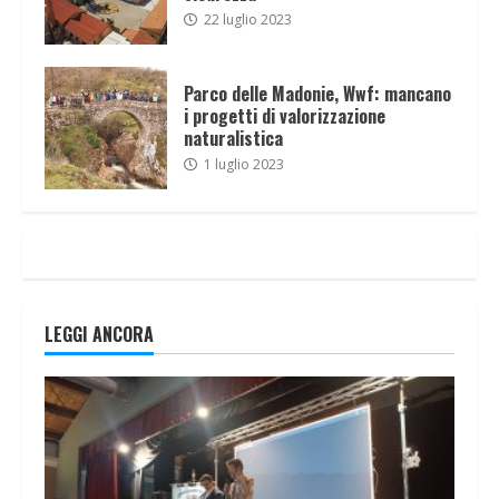
22 luglio 2023
Parco delle Madonie, Wwf: mancano
i progetti di valorizzazione
naturalistica
1 luglio 2023
LEGGI ANCORA