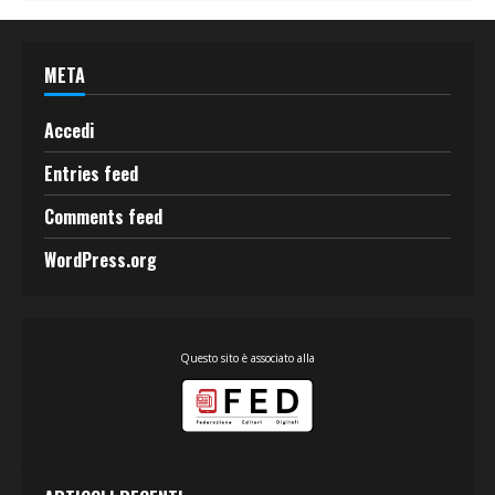
META
Accedi
Entries feed
Comments feed
WordPress.org
Questo sito è associato alla