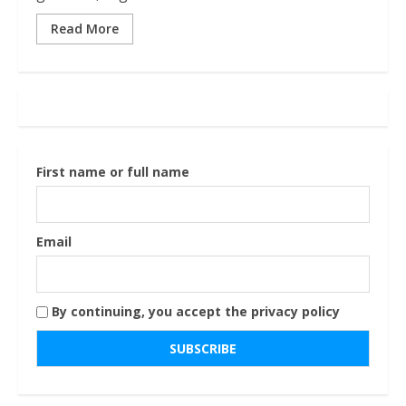
Read More
First name or full name
Email
By continuing, you accept the privacy policy