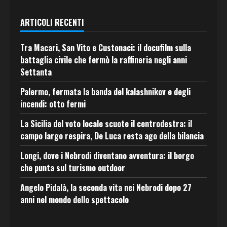
ARTICOLI RECENTI
Tra Macari, San Vito e Custonaci: il docufilm sulla
battaglia civile che fermò la raffineria negli anni
Settanta
Palermo, fermata la banda del kalashnikov e degli
incendi: otto fermi
La Sicilia del voto locale scuote il centrodestra: il
campo largo respira, De Luca resta ago della bilancia
Longi, dove i Nebrodi diventano avventura: il borgo
che punta sul turismo outdoor
Angelo Pidalà, la seconda vita nei Nebrodi dopo 27
anni nel mondo dello spettacolo