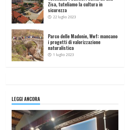
Zisa, tuteliamo la cultura in
sicurezza
22 luglio 2023
Parco delle Madonie, Wwf: mancano
i progetti di valorizzazione
naturalistica
1 luglio 2023
LEGGI ANCORA