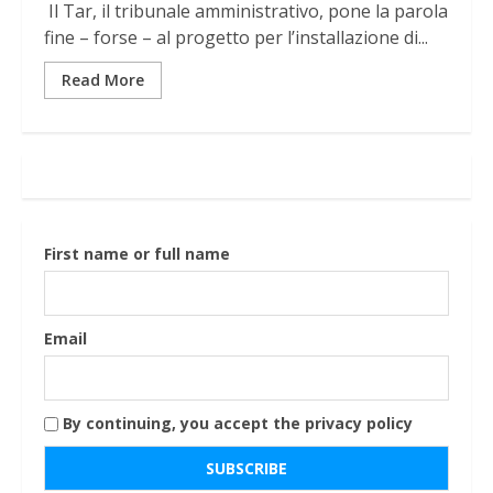
Il Tar, il tribunale amministrativo, pone la parola
fine – forse – al progetto per l’installazione di...
Read More
First name or full name
Email
By continuing, you accept the privacy policy