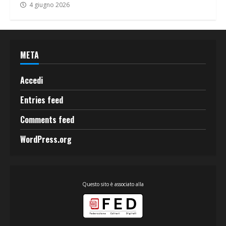
4 giugno 2026
META
Accedi
Entries feed
Comments feed
WordPress.org
Questo sito è associato alla