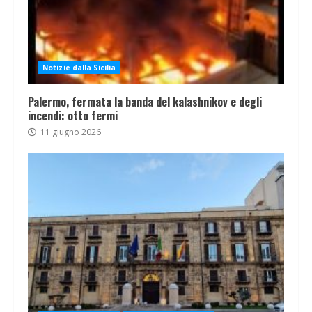
Notizie dalla Sicilia
Palermo, fermata la banda del kalashnikov e degli
incendi: otto fermi
11 giugno 2026