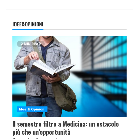
IDEE&OPINIONI
2 MIN READ
Idee & Opinioni
Il semestre filtro a Medicina: un ostacolo
più che un’opportunità