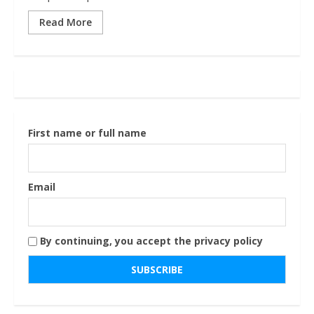
Read More
First name or full name
Email
By continuing, you accept the privacy policy