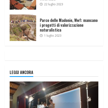
22 luglio 2023
Parco delle Madonie, Wwf: mancano
i progetti di valorizzazione
naturalistica
1 luglio 2023
LEGGI ANCORA