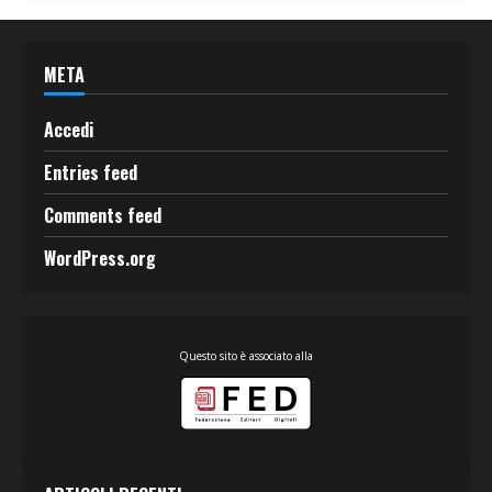
META
Accedi
Entries feed
Comments feed
WordPress.org
Questo sito è associato alla