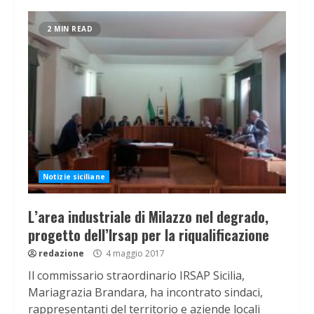
2 MIN READ
Notizie siciliane
L’area industriale di Milazzo nel degrado,
progetto dell’Irsap per la riqualificazione
redazione
4 maggio 2017
Il commissario straordinario IRSAP Sicilia,
Mariagrazia Brandara, ha incontrato sindaci,
rappresentanti del territorio e aziende locali