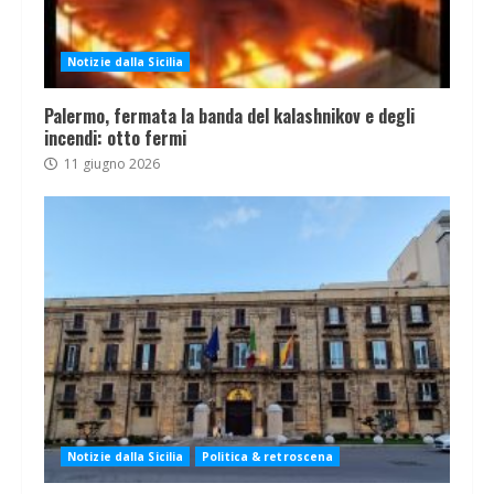
Notizie dalla Sicilia
Palermo, fermata la banda del kalashnikov e degli
incendi: otto fermi
11 giugno 2026
Notizie dalla Sicilia
Politica & retroscena