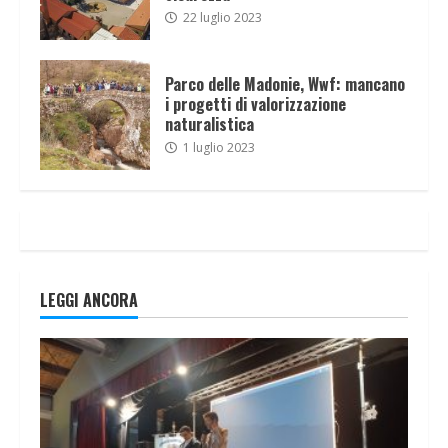
22 luglio 2023
Parco delle Madonie, Wwf: mancano
i progetti di valorizzazione
naturalistica
1 luglio 2023
LEGGI ANCORA