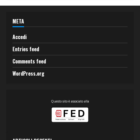
META
Accedi
Entries feed
Comments feed
WordPress.org
Questo sito è associato alla