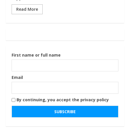
Read More
First name or full name
Email
By continuing, you accept the privacy policy