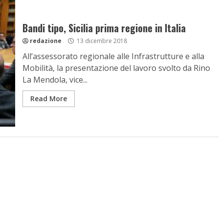
Bandi tipo, Sicilia prima regione in Italia
redazione
13 dicembre 2018
All’assessorato regionale alle Infrastrutture e alla
Mobilità, la presentazione del lavoro svolto da Rino
La Mendola, vice...
Read More