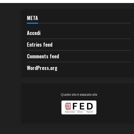
META
Accedi
Entries feed
Comments feed
WordPress.org
Questo sito è associato alla