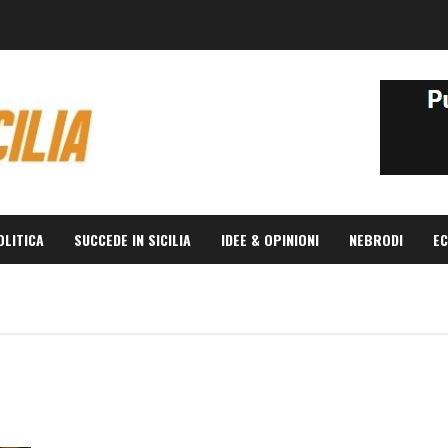
OLITICA
SUCCEDE IN SICILIA
IDEE & OPINIONI
NEBRODI
EC