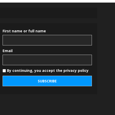
First name or full name
Email
By continuing, you accept the privacy policy