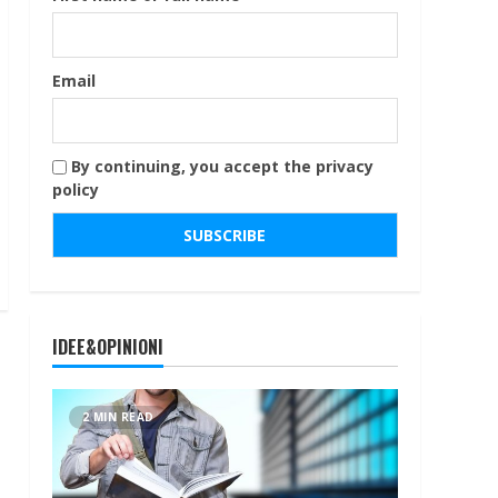
Email
By continuing, you accept the privacy
policy
IDEE&OPINIONI
2 MIN READ