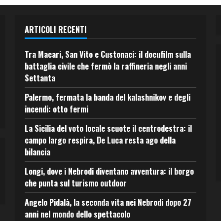
ARTICOLI RECENTI
Tra Macari, San Vito e Custonaci: il docufilm sulla
battaglia civile che fermò la raffineria negli anni
Settanta
Palermo, fermata la banda del kalashnikov e degli
incendi: otto fermi
La Sicilia del voto locale scuote il centrodestra: il
campo largo respira, De Luca resta ago della
bilancia
Longi, dove i Nebrodi diventano avventura: il borgo
che punta sul turismo outdoor
Angelo Pidalà, la seconda vita nei Nebrodi dopo 27
anni nel mondo dello spettacolo