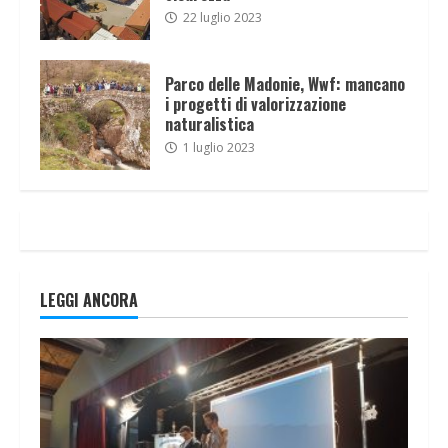
22 luglio 2023
Parco delle Madonie, Wwf: mancano
i progetti di valorizzazione
naturalistica
1 luglio 2023
LEGGI ANCORA