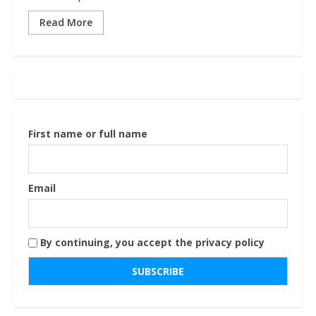
Read More
First name or full name
Email
By continuing, you accept the privacy policy