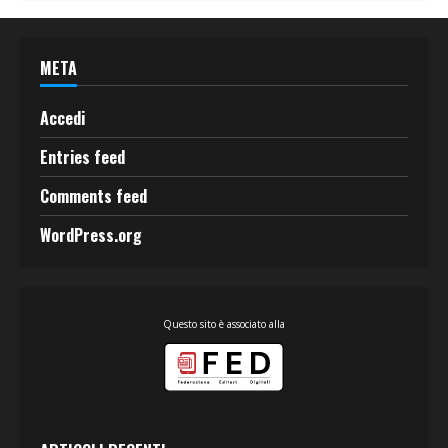
META
Accedi
Entries feed
Comments feed
WordPress.org
Questo sito è associato alla