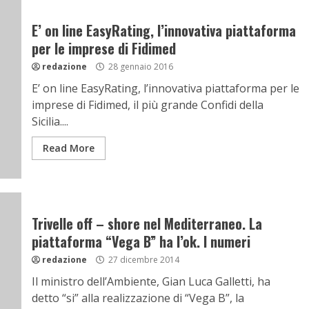
E’ on line EasyRating, l’innovativa piattaforma
per le imprese di Fidimed
redazione
28 gennaio 2016
E’ on line EasyRating, l’innovativa piattaforma per le
imprese di Fidimed, il più grande Confidi della
Sicilia....
Read More
Trivelle off – shore nel Mediterraneo. La
piattaforma “Vega B” ha l’ok. I numeri
redazione
27 dicembre 2014
Il ministro dell’Ambiente, Gian Luca Galletti, ha
detto “si” alla realizzazione di “Vega B”, la