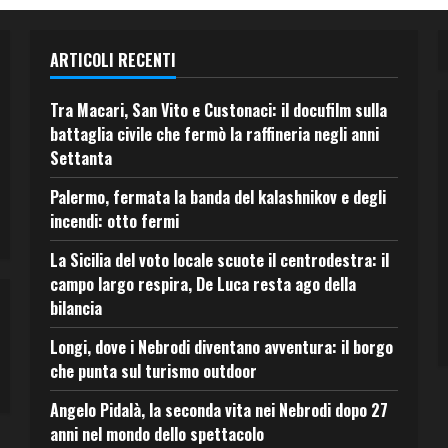
ARTICOLI RECENTI
Tra Macari, San Vito e Custonaci: il docufilm sulla
battaglia civile che fermò la raffineria negli anni
Settanta
Palermo, fermata la banda del kalashnikov e degli
incendi: otto fermi
La Sicilia del voto locale scuote il centrodestra: il
campo largo respira, De Luca resta ago della
bilancia
Longi, dove i Nebrodi diventano avventura: il borgo
che punta sul turismo outdoor
Angelo Pidalà, la seconda vita nei Nebrodi dopo 27
anni nel mondo dello spettacolo