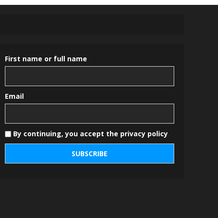
First name or full name
Email
By continuing, you accept the privacy policy