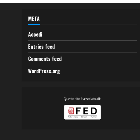
META
Accedi
Entries feed
Comments feed
WordPress.org
Questo sito è associato alla