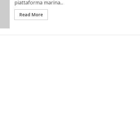
piattaforma marina...
Read More