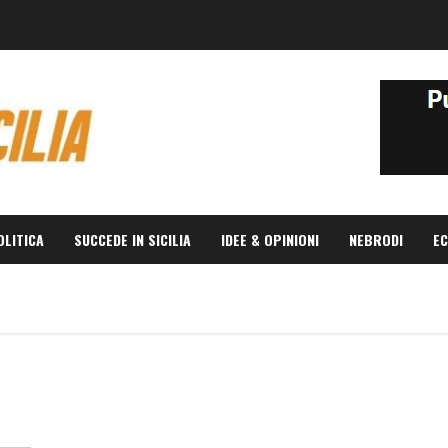
OLITICA
SUCCEDE IN SICILIA
IDEE & OPINIONI
NEBRODI
EC