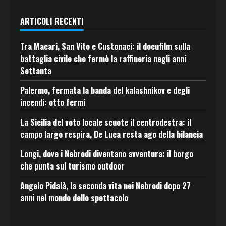
ARTICOLI RECENTI
Tra Macari, San Vito e Custonaci: il docufilm sulla
battaglia civile che fermò la raffineria negli anni
Settanta
Palermo, fermata la banda del kalashnikov e degli
incendi: otto fermi
La Sicilia del voto locale scuote il centrodestra: il
campo largo respira, De Luca resta ago della bilancia
Longi, dove i Nebrodi diventano avventura: il borgo
che punta sul turismo outdoor
Angelo Pidalà, la seconda vita nei Nebrodi dopo 27
anni nel mondo dello spettacolo