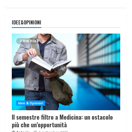
IDEE&OPINIONI
2 MIN READ
Idee & Opinioni
Il semestre filtro a Medicina: un ostacolo
più che un’opportunità