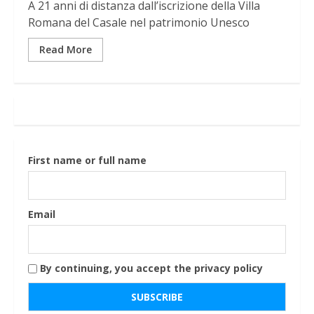
A 21 anni di distanza dall’iscrizione della Villa
Romana del Casale nel patrimonio Unesco
Read More
First name or full name
Email
By continuing, you accept the privacy policy