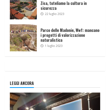
Zisa, tuteliamo la cultura in
sicurezza
22 luglio 2023
Parco delle Madonie, Wwf: mancano
i progetti di valorizzazione
naturalistica
1 luglio 2023
LEGGI ANCORA