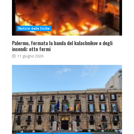
Notizie dalla Sicilia
Palermo, fermata la banda del kalashnikov e degli
incendi: otto fermi
11 giugno 2026