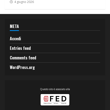
4 giugno 2026
META
Accedi
Entries feed
Comments feed
WordPress.org
Questo sito è associato alla