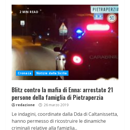
2 MIN READ
Cronaca
Notizie dalla Sicilia
Blitz contro la mafia di Enna: arrestate 21
persone della famiglia di Pietraperzia
redazione
26 marzo 2019
Le indagini, coordinate dalla Dda di Caltanissetta,
hanno permesso di ricostruire le dinamiche
criminali relative alla famiglia...