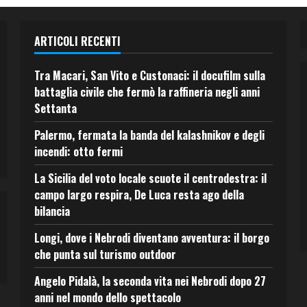
ARTICOLI RECENTI
Tra Macari, San Vito e Custonaci: il docufilm sulla
battaglia civile che fermò la raffineria negli anni
Settanta
Palermo, fermata la banda del kalashnikov e degli
incendi: otto fermi
La Sicilia del voto locale scuote il centrodestra: il
campo largo respira, De Luca resta ago della
bilancia
Longi, dove i Nebrodi diventano avventura: il borgo
che punta sul turismo outdoor
Angelo Pidalà, la seconda vita nei Nebrodi dopo 27
anni nel mondo dello spettacolo