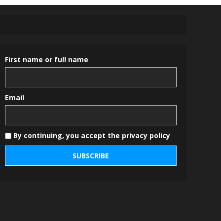
First name or full name
Email
By continuing, you accept the privacy policy