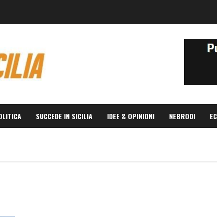
OLITICA
SUCCEDE IN SICILIA
IDEE & OPINIONI
NEBRODI
EC