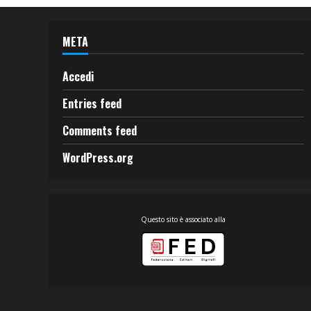
META
Accedi
Entries feed
Comments feed
WordPress.org
Questo sito è associato alla