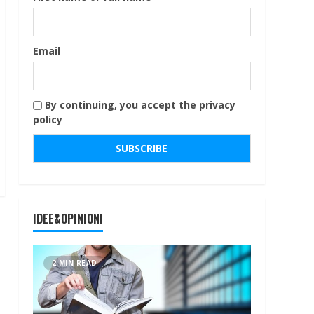
Email
By continuing, you accept the privacy
policy
IDEE&OPINIONI
2 MIN READ