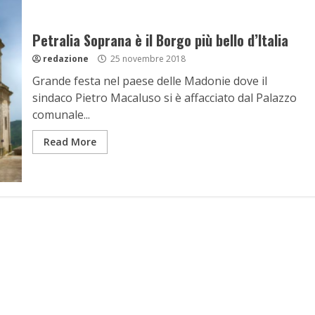
Petralia Soprana è il Borgo più bello d’Italia
redazione
25 novembre 2018
Grande festa nel paese delle Madonie dove il
sindaco Pietro Macaluso si è affacciato dal Palazzo
comunale...
Read More