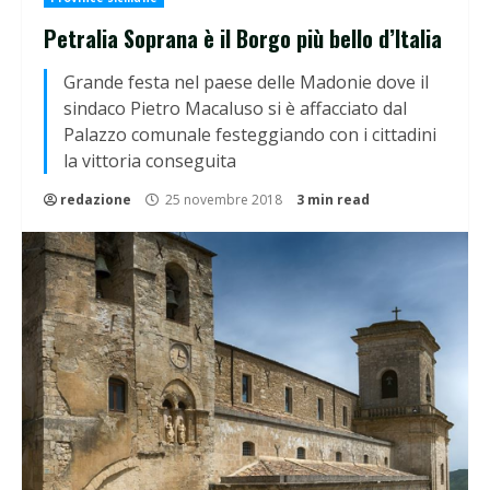
Petralia Soprana è il Borgo più bello d’Italia
Grande festa nel paese delle Madonie dove il
sindaco Pietro Macaluso si è affacciato dal
Palazzo comunale festeggiando con i cittadini
la vittoria conseguita
redazione
25 novembre 2018
3 min read