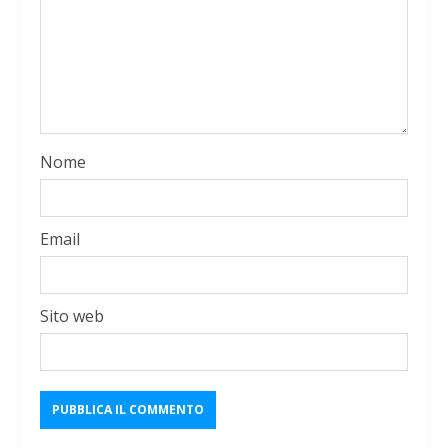
Nome
Email
Sito web