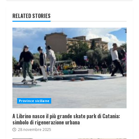
RELATED STORIES
Province siciliane
A Librino nasce il più grande skate park di Catania:
simbolo di rigenerazione urbana
28 novembre 2025