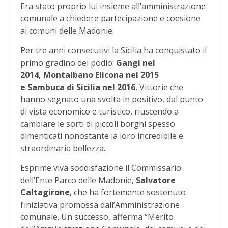
Era stato proprio lui insieme all’amministrazione
comunale a chiedere partecipazione e coesione
ai comuni delle Madonie.
Per tre anni consecutivi la Sicilia ha conquistato il
primo gradino del podio:
Gangi nel
2014, Montalbano Elicona nel 2015
e Sambuca di Sicilia nel 2016.
Vittorie che
hanno segnato una svolta in positivo, dal punto
di vista economico e turistico, riuscendo a
cambiare le sorti di piccoli borghi spesso
dimenticati nonostante la loro incredibile e
straordinaria bellezza.
Esprime viva soddisfazione il Commissario
dell’Ente Parco delle Madonie,
Salvatore
Caltagirone
, che ha fortemente sostenuto
l’iniziativa promossa dall’Amministrazione
comunale. Un successo, afferma “Merito