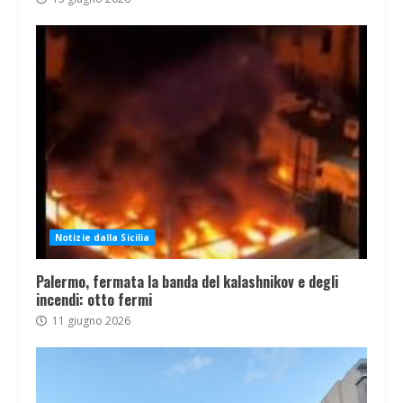
Notizie dalla Sicilia
Palermo, fermata la banda del kalashnikov e degli
incendi: otto fermi
11 giugno 2026