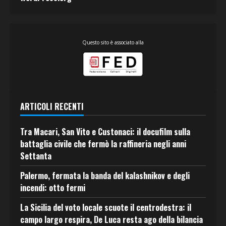
Questo sito è associato alla
ARTICOLI RECENTI
Tra Macari, San Vito e Custonaci: il docufilm sulla
battaglia civile che fermò la raffineria negli anni
Settanta
Palermo, fermata la banda del kalashnikov e degli
incendi: otto fermi
La Sicilia del voto locale scuote il centrodestra: il
campo largo respira, De Luca resta ago della bilancia