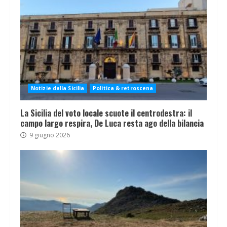
Notizie dalla Sicilia
Politica & retroscena
La Sicilia del voto locale scuote il centrodestra: il
campo largo respira, De Luca resta ago della bilancia
9 giugno 2026