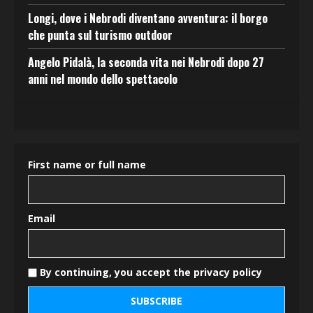
Longi, dove i Nebrodi diventano avventura: il borgo
che punta sul turismo outdoor
Angelo Pidalà, la seconda vita nei Nebrodi dopo 27
anni nel mondo dello spettacolo
First name or full name
Email
By continuing, you accept the privacy policy