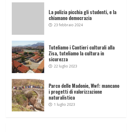
La polizia picchia gli studenti, e la
chiamano democrazia
23 febbraio 2024
Tuteliamo i Cantieri culturali alla
Zisa, tuteliamo la cultura in
sicurezza
22 luglio 2023
Parco delle Madonie, Wwf: mancano
i progetti di valorizzazione
naturalistica
1 luglio 2023