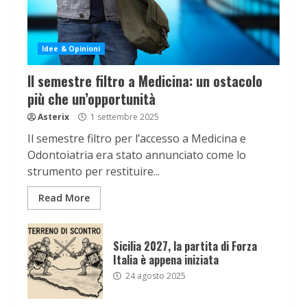
Idee & Opinioni
Il semestre filtro a Medicina: un ostacolo
più che un’opportunità
Asterix
1 settembre 2025
Il semestre filtro per l’accesso a Medicina e
Odontoiatria era stato annunciato come lo
strumento per restituire...
Read More
Sicilia 2027, la partita di Forza
Italia è appena iniziata
24 agosto 2025