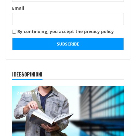
Email
By continuing, you accept the privacy policy
IDEE&OPINIONI
2 min read