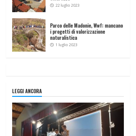
22 luglio 2023
Parco delle Madonie, Wwf: mancano
i progetti di valorizzazione
naturalistica
1 luglio 2023
LEGGI ANCORA