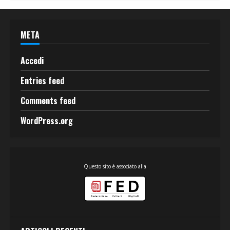
META
Accedi
Entries feed
Comments feed
WordPress.org
Questo sito è associato alla