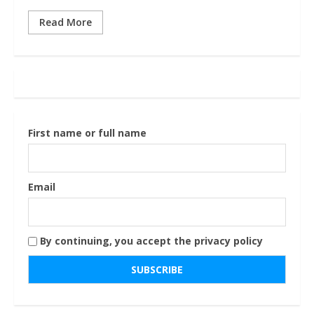
Read More
First name or full name
Email
By continuing, you accept the privacy policy