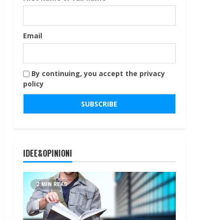
Email
By continuing, you accept the privacy
policy
IDEE&OPINIONI
2 MIN READ