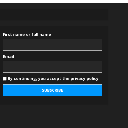
First name or full name
Email
By continuing, you accept the privacy policy