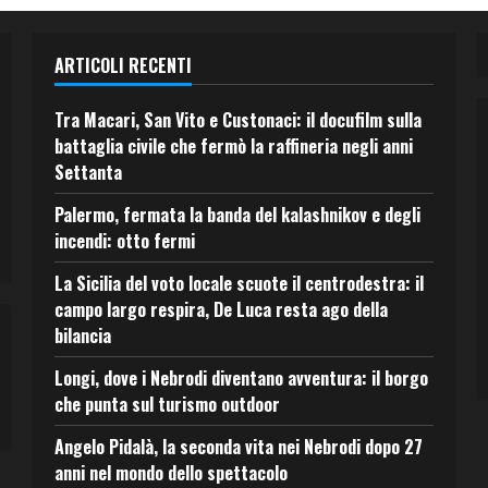
ARTICOLI RECENTI
Tra Macari, San Vito e Custonaci: il docufilm sulla
battaglia civile che fermò la raffineria negli anni
Settanta
Palermo, fermata la banda del kalashnikov e degli
incendi: otto fermi
La Sicilia del voto locale scuote il centrodestra: il
campo largo respira, De Luca resta ago della
bilancia
Longi, dove i Nebrodi diventano avventura: il borgo
che punta sul turismo outdoor
Angelo Pidalà, la seconda vita nei Nebrodi dopo 27
anni nel mondo dello spettacolo