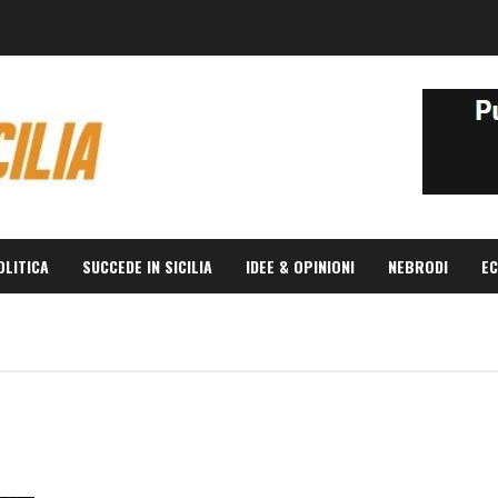
OLITICA
SUCCEDE IN SICILIA
IDEE & OPINIONI
NEBRODI
EC