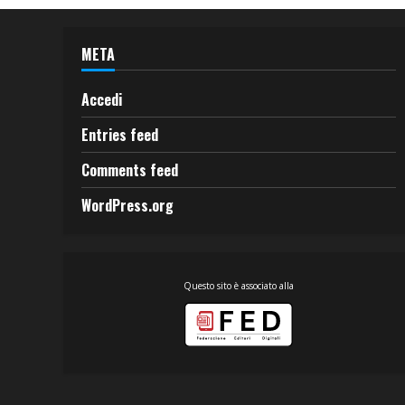
META
Accedi
Entries feed
Comments feed
WordPress.org
Questo sito è associato alla