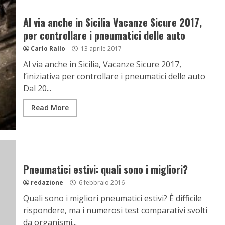
Al via anche in Sicilia Vacanze Sicure 2017,
per controllare i pneumatici delle auto
Carlo Rallo
13 aprile 2017
Al via anche in Sicilia, Vacanze Sicure 2017,
l’iniziativa per controllare i pneumatici delle auto
Dal 20...
Read More
Pneumatici estivi: quali sono i migliori?
redazione
6 febbraio 2016
Quali sono i migliori pneumatici estivi? È difficile
rispondere, ma i numerosi test comparativi svolti
da organismi...