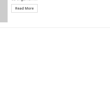
Read More