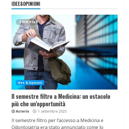
IDEE&OPINIONI
2 MIN READ
Idee & Opinioni
Il semestre filtro a Medicina: un ostacolo
più che un’opportunità
Asterix
1 settembre 2025
Il semestre filtro per l’accesso a Medicina e
Odontoiatria era stato annunciato come lo