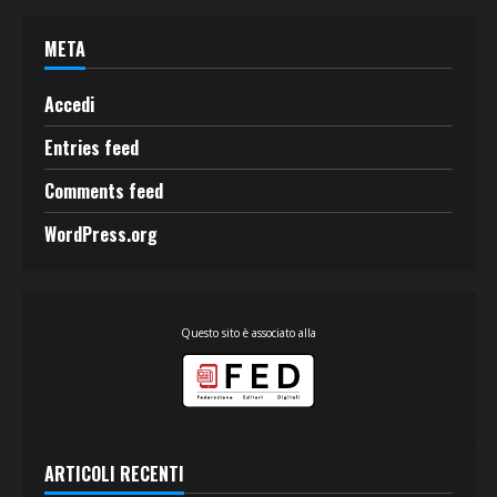
META
Accedi
Entries feed
Comments feed
WordPress.org
Questo sito è associato alla
ARTICOLI RECENTI