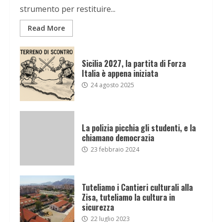
strumento per restituire...
Read More
Sicilia 2027, la partita di Forza
Italia è appena iniziata
24 agosto 2025
La polizia picchia gli studenti, e la
chiamano democrazia
23 febbraio 2024
Tuteliamo i Cantieri culturali alla
Zisa, tuteliamo la cultura in
sicurezza
22 luglio 2023