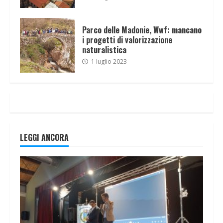
Parco delle Madonie, Wwf: mancano
i progetti di valorizzazione
naturalistica
1 luglio 2023
LEGGI ANCORA