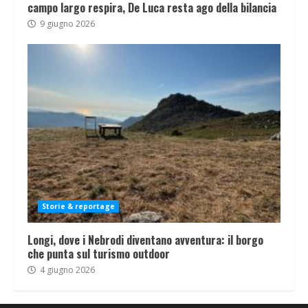
campo largo respira, De Luca resta ago della bilancia
9 giugno 2026
Storie & reportage
Longi, dove i Nebrodi diventano avventura: il borgo
che punta sul turismo outdoor
4 giugno 2026