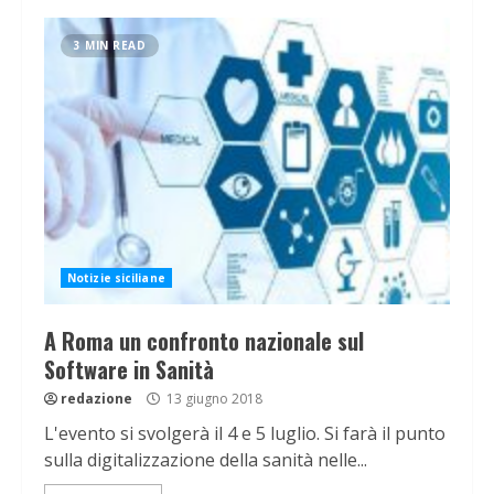
3 MIN READ
Notizie siciliane
A Roma un confronto nazionale sul
Software in Sanità
redazione
13 giugno 2018
L'evento si svolgerà il 4 e 5 luglio. Si farà il punto
sulla digitalizzazione della sanità nelle...