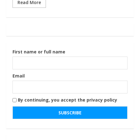
Read More
First name or full name
Email
By continuing, you accept the privacy policy