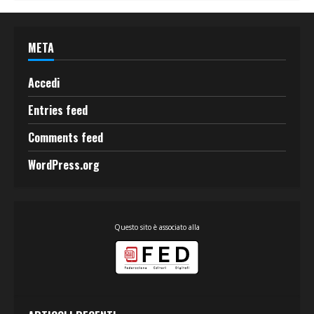
META
Accedi
Entries feed
Comments feed
WordPress.org
Questo sito è associato alla