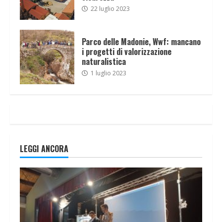
22 luglio 2023
Parco delle Madonie, Wwf: mancano
i progetti di valorizzazione
naturalistica
1 luglio 2023
LEGGI ANCORA