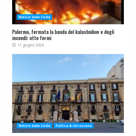
Notizie dalla Sicilia
Palermo, fermata la banda del kalashnikov e degli
incendi: otto fermi
11 giugno 2026
Notizie dalla Sicilia
Politica & retroscena