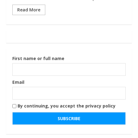
Read More
First name or full name
Email
By continuing, you accept the privacy policy