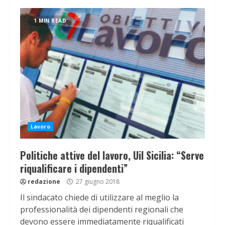
1 MIN READ
Lavoro
Politiche attive del lavoro, Uil Sicilia: “Serve
riqualificare i dipendenti”
redazione
27 giugno 2018
Il sindacato chiede di utilizzare al meglio la
professionalità dei dipendenti regionali che
devono essere immediatamente riqualificati