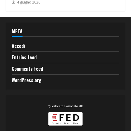
4 giugno 2026
META
Accedi
Entries feed
Comments feed
WordPress.org
Questo sito è associato alla