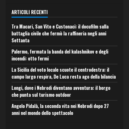
ARTICOLI RECENTI
Tra Macari, San Vito e Custonaci: il docufilm sulla
battaglia civile che fermò la raffineria negli anni
Settanta
Palermo, fermata la banda del kalashnikov e degli
incendi: otto fermi
La Sicilia del voto locale scuote il centrodestra: il
campo largo respira, De Luca resta ago della bilancia
Longi, dove i Nebrodi diventano avventura: il borgo
che punta sul turismo outdoor
Angelo Pidalà, la seconda vita nei Nebrodi dopo 27
anni nel mondo dello spettacolo