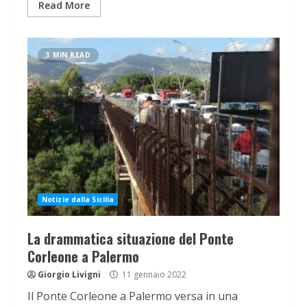
Read More
3 MIN READ
Notizie dalla Sicilia
La drammatica situazione del Ponte
Corleone a Palermo
Giorgio Livigni
11 gennaio 2022
Il Ponte Corleone a Palermo versa in una