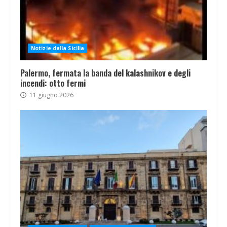
Notizie dalla Sicilia
Palermo, fermata la banda del kalashnikov e degli
incendi: otto fermi
11 giugno 2026