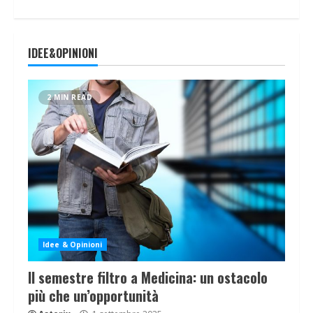
IDEE&OPINIONI
2 MIN READ
Idee & Opinioni
Il semestre filtro a Medicina: un ostacolo
più che un’opportunità