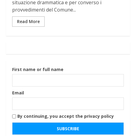
situazione drammatica e per converso i
provvedimenti del Comune...
Read More
First name or full name
Email
By continuing, you accept the privacy policy