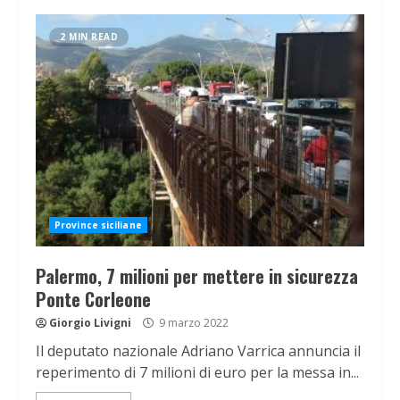
2 MIN READ
Province siciliane
Palermo, 7 milioni per mettere in sicurezza
Ponte Corleone
Giorgio Livigni
9 marzo 2022
Il deputato nazionale Adriano Varrica annuncia il
reperimento di 7 milioni di euro per la messa in...