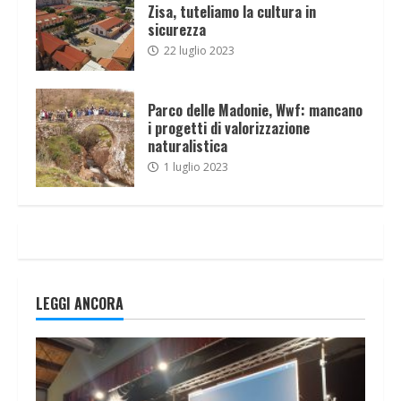
Zisa, tuteliamo la cultura in
sicurezza
22 luglio 2023
Parco delle Madonie, Wwf: mancano
i progetti di valorizzazione
naturalistica
1 luglio 2023
LEGGI ANCORA