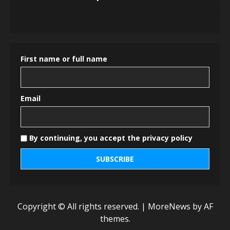
First name or full name
Email
By continuing, you accept the privacy policy
Copyright © All rights reserved.
|
MoreNews
by AF
themes.