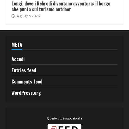
Longi, dove i Nebrodi diventano avventura: il borgo
che punta sul turismo outdoor
4 giugno 2026
META
Accedi
Entries feed
Comments feed
WordPress.org
Questo sito è associato alla