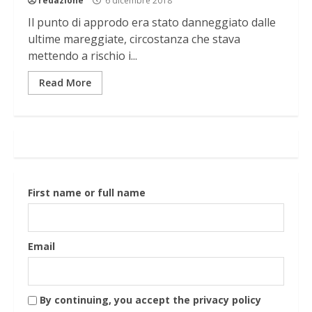
redazione
6 dicembre 2018
Il punto di approdo era stato danneggiato dalle
ultime mareggiate, circostanza che stava
mettendo a rischio i...
Read More
First name or full name
Email
By continuing, you accept the privacy policy