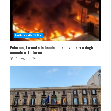
Notizie dalla Sicilia
Palermo, fermata la banda del kalashnikov e degli
incendi: otto fermi
11 giugno 2026