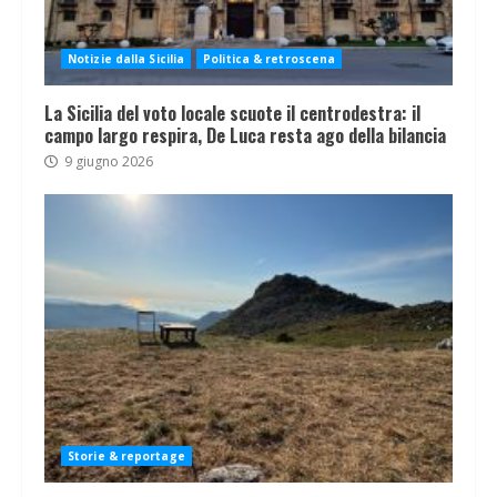
Notizie dalla Sicilia
Politica & retroscena
La Sicilia del voto locale scuote il centrodestra: il
campo largo respira, De Luca resta ago della bilancia
9 giugno 2026
Storie & reportage