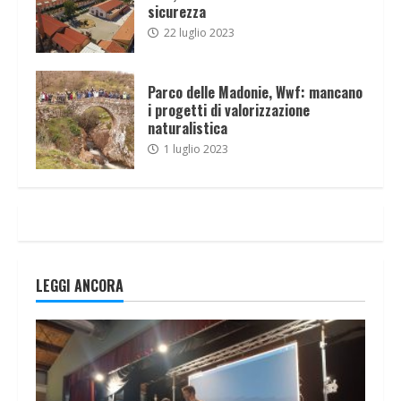
sicurezza
22 luglio 2023
Parco delle Madonie, Wwf: mancano
i progetti di valorizzazione
naturalistica
1 luglio 2023
LEGGI ANCORA