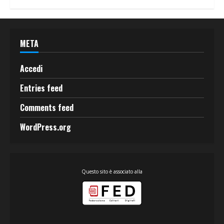
META
Accedi
Entries feed
Comments feed
WordPress.org
Questo sito è associato alla