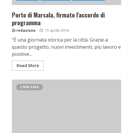
Porto di Marsala, firmato l'accordo di
programma
redazione
15 aprile 2016
“È una giornata storica per la città. Grazie a
questo progetto, nuovi investimenti, più lavoro e
positive...
Read More
2 MIN READ