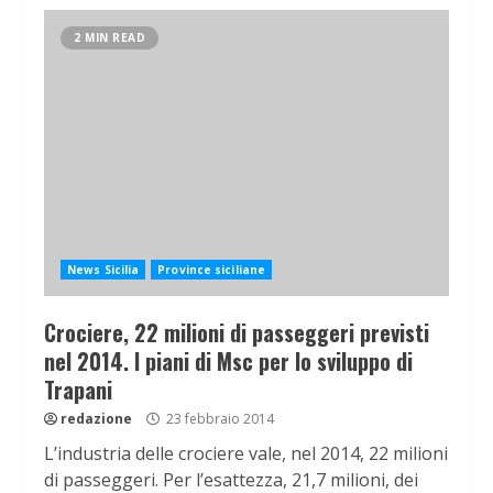
2 MIN READ
News Sicilia
Province siciliane
Crociere, 22 milioni di passeggeri previsti
nel 2014. I piani di Msc per lo sviluppo di
Trapani
redazione
23 febbraio 2014
L’industria delle crociere vale, nel 2014, 22 milioni
di passeggeri. Per l’esattezza, 21,7 milioni, dei