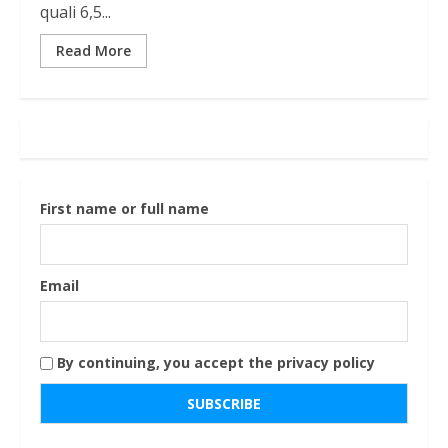
quali 6,5...
Read More
First name or full name
Email
By continuing, you accept the privacy policy