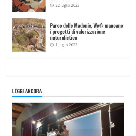
22 luglio 2023
Parco delle Madonie, Wwf: mancano
i progetti di valorizzazione
naturalistica
1 luglio 2023
LEGGI ANCORA