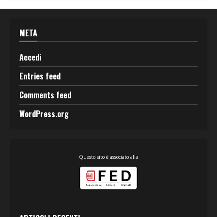
META
Accedi
Entries feed
Comments feed
WordPress.org
Questo sito è associato alla