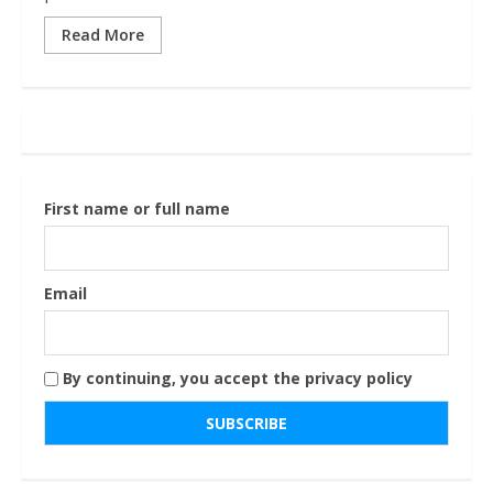
Read More
First name or full name
Email
By continuing, you accept the privacy policy