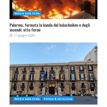
Notizie dalla Sicilia
Palermo, fermata la banda del kalashnikov e degli
incendi: otto fermi
11 giugno 2026
Notizie dalla Sicilia
Politica & retroscena