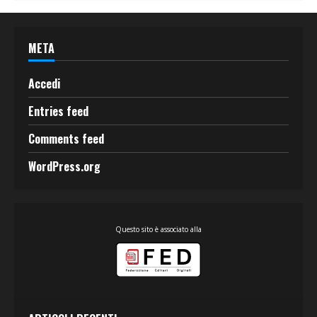
META
Accedi
Entries feed
Comments feed
WordPress.org
Questo sito è associato alla