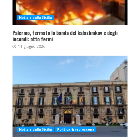
Notizie dalla Sicilia
Palermo, fermata la banda del kalashnikov e degli
incendi: otto fermi
11 giugno 2026
Notizie dalla Sicilia
Politica & retroscena