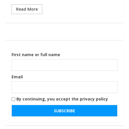
Read More
First name or full name
Email
By continuing, you accept the privacy policy