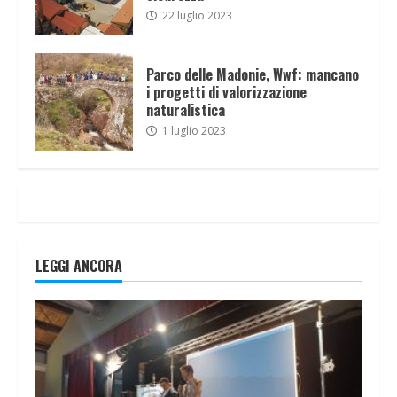
22 luglio 2023
Parco delle Madonie, Wwf: mancano
i progetti di valorizzazione
naturalistica
1 luglio 2023
LEGGI ANCORA