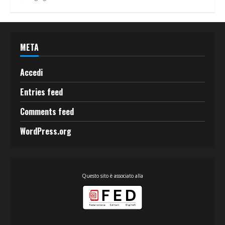
META
Accedi
Entries feed
Comments feed
WordPress.org
Questo sito è associato alla