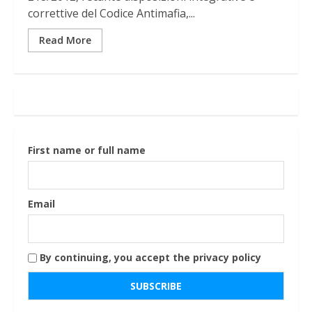
correttive del Codice Antimafia,...
Read More
First name or full name
Email
By continuing, you accept the privacy policy