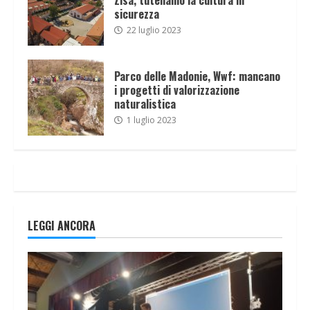
sicurezza
22 luglio 2023
Parco delle Madonie, Wwf: mancano
i progetti di valorizzazione
naturalistica
1 luglio 2023
LEGGI ANCORA