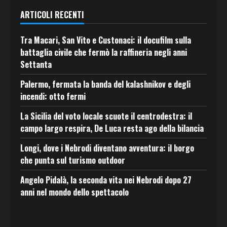
ARTICOLI RECENTI
Tra Macari, San Vito e Custonaci: il docufilm sulla
battaglia civile che fermò la raffineria negli anni
Settanta
Palermo, fermata la banda del kalashnikov e degli
incendi: otto fermi
La Sicilia del voto locale scuote il centrodestra: il
campo largo respira, De Luca resta ago della bilancia
Longi, dove i Nebrodi diventano avventura: il borgo
che punta sul turismo outdoor
Angelo Pidalà, la seconda vita nei Nebrodi dopo 27
anni nel mondo dello spettacolo