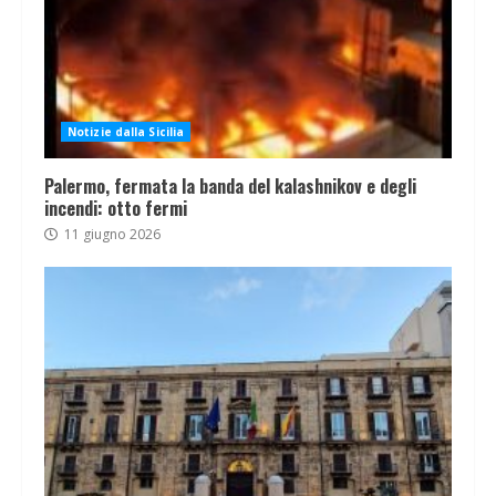
Notizie dalla Sicilia
Palermo, fermata la banda del kalashnikov e degli
incendi: otto fermi
11 giugno 2026