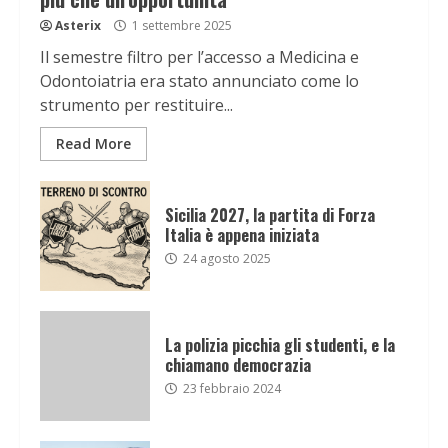
Asterix
1 settembre 2025
Il semestre filtro per l’accesso a Medicina e
Odontoiatria era stato annunciato come lo
strumento per restituire...
Read More
Sicilia 2027, la partita di Forza
Italia è appena iniziata
24 agosto 2025
La polizia picchia gli studenti, e la
chiamano democrazia
23 febbraio 2024