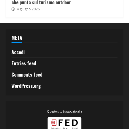
che punta sul turismo outdoor
4 giugno 2026
META
Accedi
Entries feed
Comments feed
WordPress.org
Questo sito è associato alla