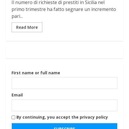
Il numero di richieste di prestiti in Sicilia nel
primo trimestre ha fatto segnare un incremento
pari...
Read More
First name or full name
Email
By continuing, you accept the privacy policy