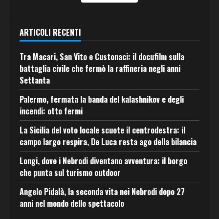
ARTICOLI RECENTI
Tra Macari, San Vito e Custonaci: il docufilm sulla
battaglia civile che fermò la raffineria negli anni
Settanta
Palermo, fermata la banda del kalashnikov e degli
incendi: otto fermi
La Sicilia del voto locale scuote il centrodestra: il
campo largo respira, De Luca resta ago della bilancia
Longi, dove i Nebrodi diventano avventura: il borgo
che punta sul turismo outdoor
Angelo Pidalà, la seconda vita nei Nebrodi dopo 27
anni nel mondo dello spettacolo