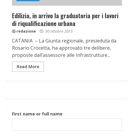
Edilizia, in arrivo la graduatoria per i lavori
di riqualificazione urbana
redazione
30 ottobre 2013
CATANIA – La Giunta regionale, presieduta da
Rosario Crocetta, ha approvato tre delibere,
proposte dall’assessore alle Infrastrutture...
Read More
First name or full name