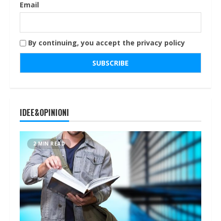
Email
By continuing, you accept the privacy policy
IDEE&OPINIONI
2 MIN READ