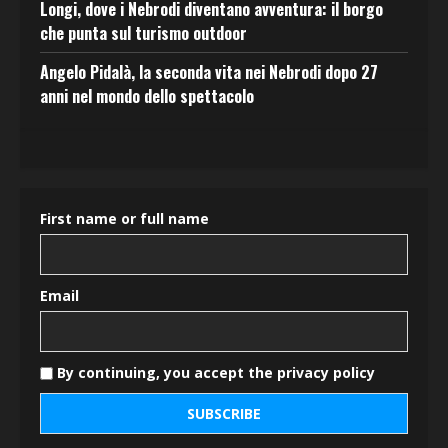
Longi, dove i Nebrodi diventano avventura: il borgo
che punta sul turismo outdoor
Angelo Pidalà, la seconda vita nei Nebrodi dopo 27
anni nel mondo dello spettacolo
First name or full name
Email
By continuing, you accept the privacy policy