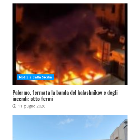
Notizie dalla Sicilia
Palermo, fermata la banda del kalashnikov e degli
incendi: otto fermi
11 giugno 2026