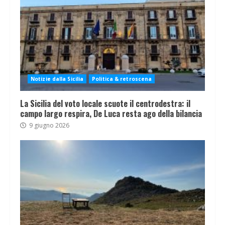
Notizie dalla Sicilia
Politica & retroscena
La Sicilia del voto locale scuote il centrodestra: il
campo largo respira, De Luca resta ago della bilancia
9 giugno 2026