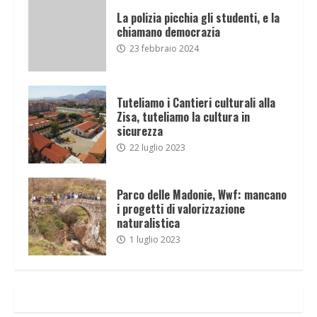
La polizia picchia gli studenti, e la
chiamano democrazia
23 febbraio 2024
Tuteliamo i Cantieri culturali alla
Zisa, tuteliamo la cultura in
sicurezza
22 luglio 2023
Parco delle Madonie, Wwf: mancano
i progetti di valorizzazione
naturalistica
1 luglio 2023