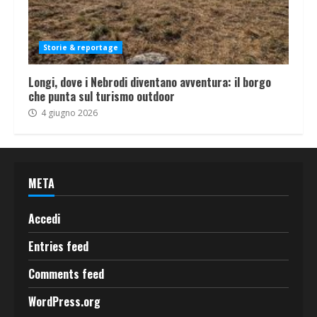
Storie & reportage
Longi, dove i Nebrodi diventano avventura: il borgo
che punta sul turismo outdoor
4 giugno 2026
META
Accedi
Entries feed
Comments feed
WordPress.org