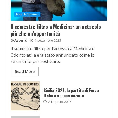
Idee & Opinioni
Il semestre filtro a Medicina: un ostacolo
più che un’opportunità
Asterix
1 settembre 2025
Il semestre filtro per l’accesso a Medicina e
Odontoiatria era stato annunciato come lo
strumento per restituire...
Read More
Sicilia 2027, la partita di Forza
Italia è appena iniziata
24 agosto 2025