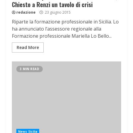
Chiesto a Renzi un tavolo di crisi
redazione
23 giugno 2015
Riparte la formazione professionale in Sicilia. Lo
ha annunciato l’assessore regionale alla
Formazione professionale Mariella Lo Bello...
Read More
3 MIN READ
News Sicilia