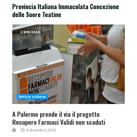
Provincia Italiana Immacolata Concezione
delle Suore Teatine
2 MIN READ
Notizie siciliane
A Palermo prende il via il progetto
Recupero Farmaci Validi non scaduti
6 dicembre 2018