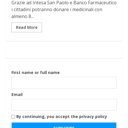
Grazie ad Intesa San Paolo e Banco Farmaceutico
i cittadini potranno donare i medicinali con
almeno 8...
Read More
First name or full name
Email
By continuing, you accept the privacy policy