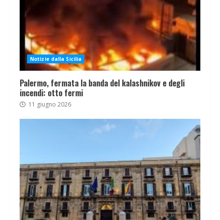
Notizie dalla Sicilia
Palermo, fermata la banda del kalashnikov e degli
incendi: otto fermi
11 giugno 2026