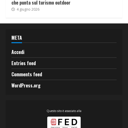
che punta sul turismo outdoor
4 giugno 2026
META
Accedi
Entries feed
Comments feed
WordPress.org
Questo sito è associato alla