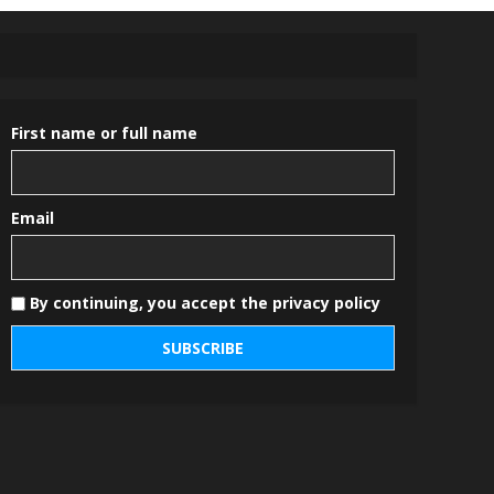
First name or full name
Email
By continuing, you accept the privacy policy