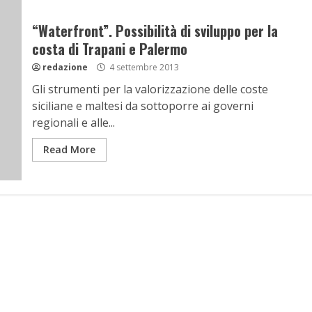
“Waterfront”. Possibilità di sviluppo per la
costa di Trapani e Palermo
redazione
4 settembre 2013
Gli strumenti per la valorizzazione delle coste
siciliane e maltesi da sottoporre ai governi
regionali e alle...
Read More