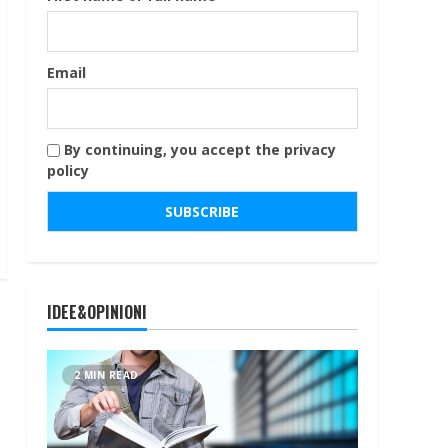
Email
By continuing, you accept the privacy
policy
IDEE&OPINIONI
2 MIN READ