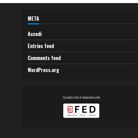
META
Accedi
Entries feed
Comments feed
WordPress.org
Questo sito è associato alla