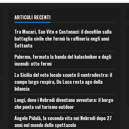
ARTICOLI RECENTI
Tra Macari, San Vito e Custonaci: il docufilm sulla
battaglia civile che fermò la raffineria negli anni
Settanta
Palermo, fermata la banda del kalashnikov e degli
incendi: otto fermi
La Sicilia del voto locale scuote il centrodestra: il
campo largo respira, De Luca resta ago della
bilancia
Longi, dove i Nebrodi diventano avventura: il borgo
che punta sul turismo outdoor
Angelo Pidalà, la seconda vita nei Nebrodi dopo 27
anni nel mondo dello spettacolo