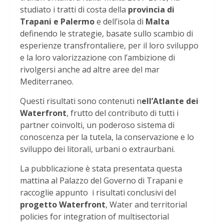
studiato i tratti di costa della
provincia di
Trapani e Palermo
e dell’isola di
Malta
definendo le strategie, basate sullo scambio di
esperienze transfrontaliere, per il loro sviluppo
e la loro valorizzazione con l’ambizione di
rivolgersi anche ad altre aree del mar
Mediterraneo.
Questi risultati sono contenuti n
ell’Atlante dei
Waterfront
, frutto del contributo di tutti i
partner coinvolti, un poderoso sistema di
conoscenza per la tutela, la conservazione e lo
sviluppo dei litorali, urbani o extraurbani.
La pubblicazione è stata presentata questa
mattina al Palazzo del Governo di Trapani e
raccoglie appunto i risultati conclusivi del
progetto Waterfront
, Water and territorial
policies for integration of multisectorial