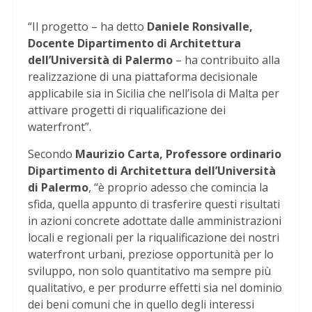
“Il progetto – ha detto
Daniele Ronsivalle,
Docente Dipartimento di Architettura
dell’Università di Palermo
– ha contribuito alla
realizzazione di una piattaforma decisionale
applicabile sia in Sicilia che nell’isola di Malta per
attivare progetti di riqualificazione dei
waterfront”.
Secondo
Maurizio Carta, Professore ordinario
Dipartimento di Architettura dell’Università
di Palermo
, “è proprio adesso che comincia la
sfida, quella appunto di trasferire questi risultati
in azioni concrete adottate dalle amministrazioni
locali e regionali per la riqualificazione dei nostri
waterfront urbani, preziose opportunità per lo
sviluppo, non solo quantitativo ma sempre più
qualitativo, e per produrre effetti sia nel dominio
dei beni comuni che in quello degli interessi