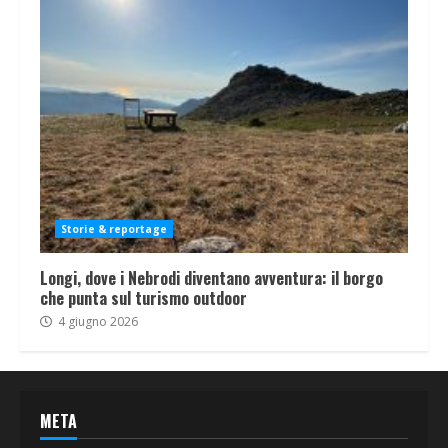
Storie & reportage
Longi, dove i Nebrodi diventano avventura: il borgo
che punta sul turismo outdoor
4 giugno 2026
META