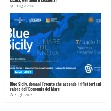
Csaba, Gentiloni e Iacchetti
13 luglio 2026
News Sicilia
Blue Sicily, domani l’evento che accende i riflettori sul
valore dell’Economia del Mare
6 luglio 2026