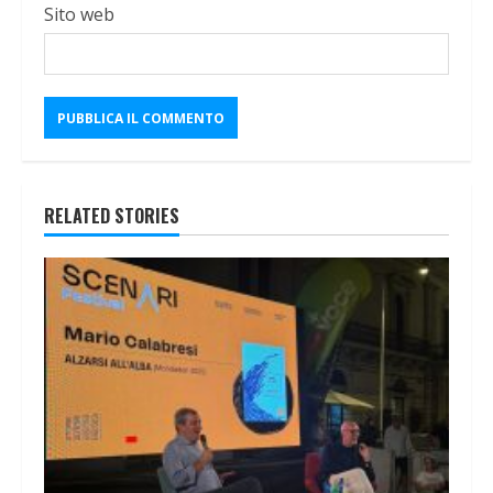
Sito web
RELATED STORIES