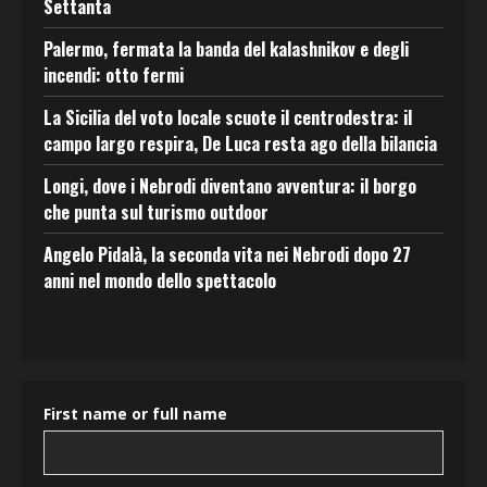
Settanta
Palermo, fermata la banda del kalashnikov e degli
incendi: otto fermi
La Sicilia del voto locale scuote il centrodestra: il
campo largo respira, De Luca resta ago della bilancia
Longi, dove i Nebrodi diventano avventura: il borgo
che punta sul turismo outdoor
Angelo Pidalà, la seconda vita nei Nebrodi dopo 27
anni nel mondo dello spettacolo
First name or full name