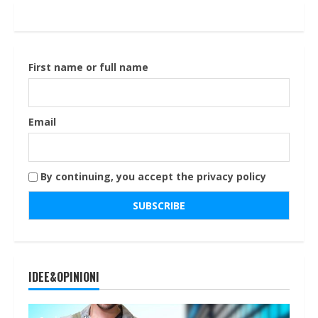
First name or full name
Email
By continuing, you accept the privacy policy
IDEE&OPINIONI