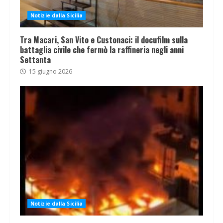
Notizie dalla Sicilia
Tra Macari, San Vito e Custonaci: il docufilm sulla
battaglia civile che fermò la raffineria negli anni
Settanta
15 giugno 2026
Notizie dalla Sicilia