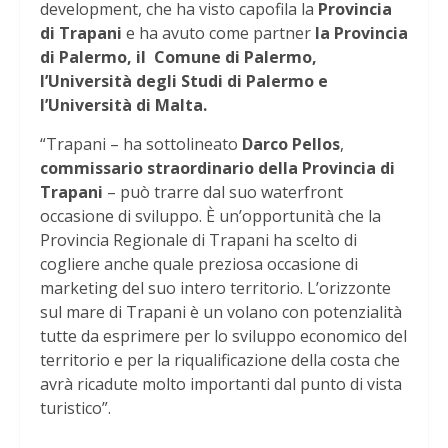
development, che ha visto capofila la
Provincia
di Trapani
e ha avuto come partner
la Provincia
di Palermo, il Comune di Palermo,
l’Università degli Studi di Palermo e
l’Università di Malta.
“Trapani – ha sottolineato
Darco Pellos
,
commissario straordinario della Provincia di
Trapani
– può trarre dal suo waterfront
occasione di sviluppo. È un’opportunità che la
Provincia Regionale di Trapani ha scelto di
cogliere anche quale preziosa occasione di
marketing del suo intero territorio. L’orizzonte
sul mare di Trapani è un volano con potenzialità
tutte da esprimere per lo sviluppo economico del
territorio e per la riqualificazione della costa che
avrà ricadute molto importanti dal punto di vista
turistico”.