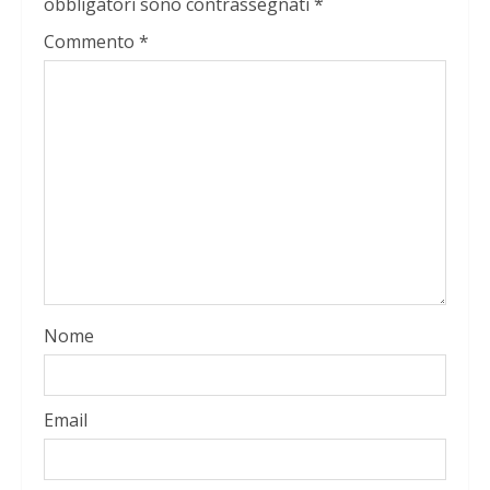
obbligatori sono contrassegnati
*
Commento
*
Nome
Email