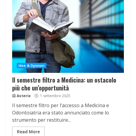
2 min read
Idee & Opinioni
Il semestre filtro a Medicina: un ostacolo
più che un’opportunità
Asterix
1 settembre 2025
Il semestre filtro per l’accesso a Medicina e
Odontoiatria era stato annunciato come lo
strumento per restituire...
Read More