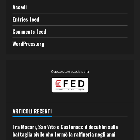
Accedi
Entries feed
Comments feed
WordPress.org
Questo sito è associato alla
ARTICOLI RECENTI
Tra Macari, San Vito e Custonaci: il docufilm sulla
battaglia civile che fermò la raffineria negli anni