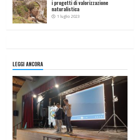
i progetti di valorizzazione
naturalistica
1 luglio 2023
LEGGI ANCORA