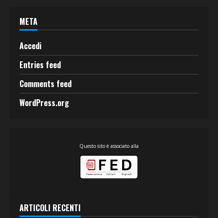
META
Accedi
Entries feed
Comments feed
WordPress.org
Questo sito è associato alla
ARTICOLI RECENTI