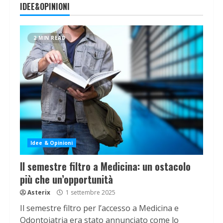
IDEE&OPINIONI
2 MIN READ
Idee & Opinioni
Il semestre filtro a Medicina: un ostacolo
più che un’opportunità
Asterix
1 settembre 2025
Il semestre filtro per l’accesso a Medicina e
Odontoiatria era stato annunciato come lo