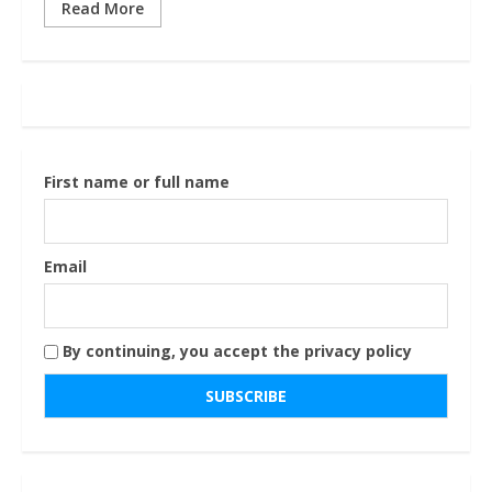
Read More
First name or full name
Email
By continuing, you accept the privacy policy