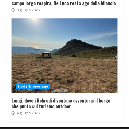
campo largo respira, De Luca resta ago della bilancia
9 giugno 2026
Storie & reportage
Longi, dove i Nebrodi diventano avventura: il borgo
che punta sul turismo outdoor
4 giugno 2026