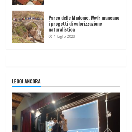
Parco delle Madonie, Wwf: mancano
i progetti di valorizzazione
naturalistica
1 luglio 2023
LEGGI ANCORA