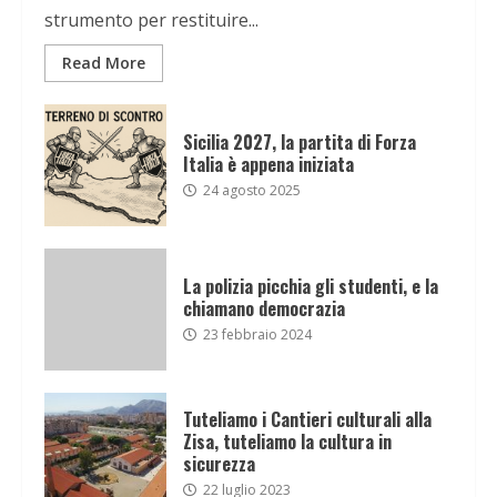
strumento per restituire...
Read More
Sicilia 2027, la partita di Forza
Italia è appena iniziata
24 agosto 2025
La polizia picchia gli studenti, e la
chiamano democrazia
23 febbraio 2024
Tuteliamo i Cantieri culturali alla
Zisa, tuteliamo la cultura in
sicurezza
22 luglio 2023