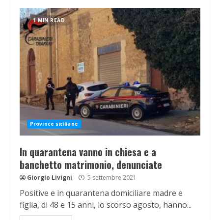
1 MIN READ
Province siciliane
In quarantena vanno in chiesa e a
banchetto matrimonio, denunciate
Giorgio Livigni
5 settembre 2021
Positive e in quarantena domiciliare madre e
figlia, di 48 e 15 anni, lo scorso agosto, hanno...