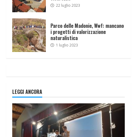
22 luglio 2023
Parco delle Madonie, Wwf: mancano
i progetti di valorizzazione
naturalistica
1 luglio 2023
LEGGI ANCORA