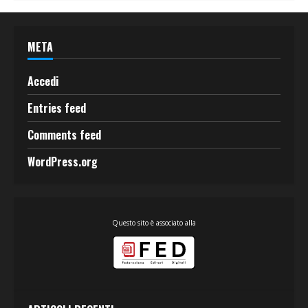
META
Accedi
Entries feed
Comments feed
WordPress.org
Questo sito è associato alla