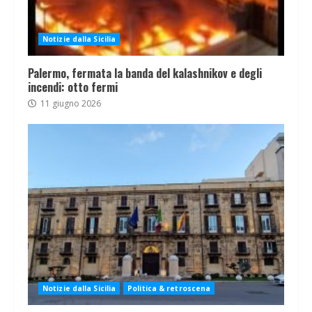
Notizie dalla Sicilia
Palermo, fermata la banda del kalashnikov e degli
incendi: otto fermi
11 giugno 2026
Notizie dalla Sicilia
Politica & retroscena