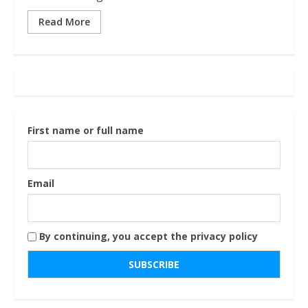
Read More
First name or full name
Email
By continuing, you accept the privacy policy