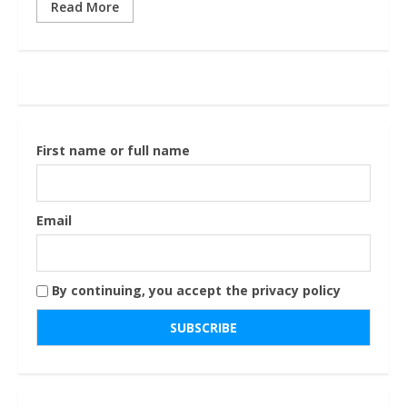
Read More
First name or full name
Email
By continuing, you accept the privacy policy