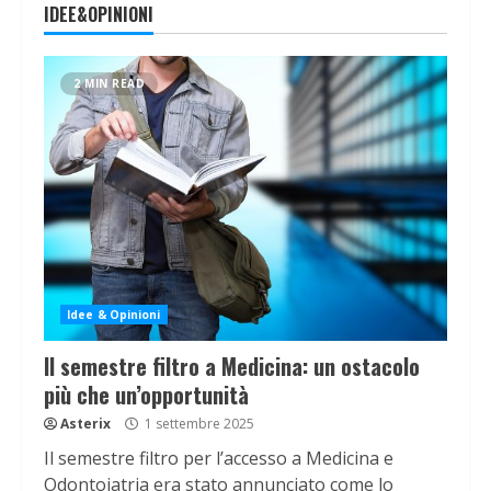
IDEE&OPINIONI
2 MIN READ
Idee & Opinioni
Il semestre filtro a Medicina: un ostacolo
più che un’opportunità
Asterix
1 settembre 2025
Il semestre filtro per l’accesso a Medicina e
Odontoiatria era stato annunciato come lo