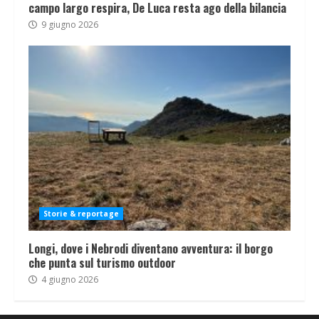
campo largo respira, De Luca resta ago della bilancia
9 giugno 2026
Storie & reportage
Longi, dove i Nebrodi diventano avventura: il borgo
che punta sul turismo outdoor
4 giugno 2026