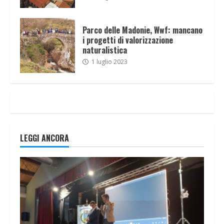
Parco delle Madonie, Wwf: mancano
i progetti di valorizzazione
naturalistica
1 luglio 2023
LEGGI ANCORA