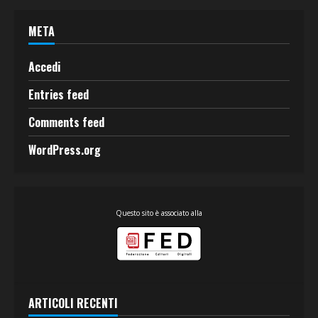
META
Accedi
Entries feed
Comments feed
WordPress.org
Questo sito è associato alla
ARTICOLI RECENTI