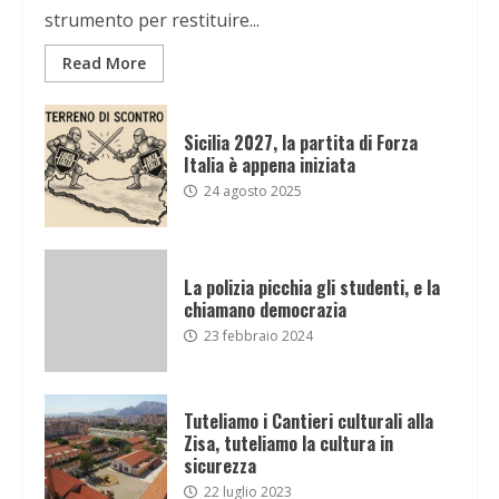
strumento per restituire...
Read More
Sicilia 2027, la partita di Forza
Italia è appena iniziata
24 agosto 2025
La polizia picchia gli studenti, e la
chiamano democrazia
23 febbraio 2024
Tuteliamo i Cantieri culturali alla
Zisa, tuteliamo la cultura in
sicurezza
22 luglio 2023