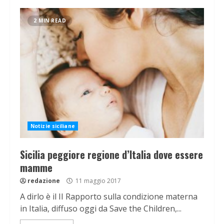
2 MIN READ
Notizie siciliane
Sicilia peggiore regione d’Italia dove essere
mamme
redazione
11 maggio 2017
A dirlo è il II Rapporto sulla condizione materna
in Italia, diffuso oggi da Save the Children,...