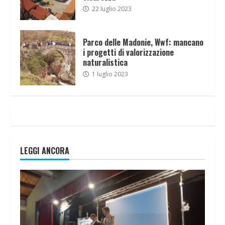
22 luglio 2023
Parco delle Madonie, Wwf: mancano
i progetti di valorizzazione
naturalistica
1 luglio 2023
LEGGI ANCORA