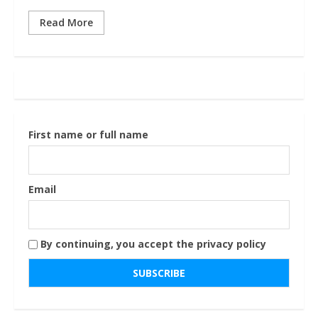
Read More
First name or full name
Email
By continuing, you accept the privacy policy