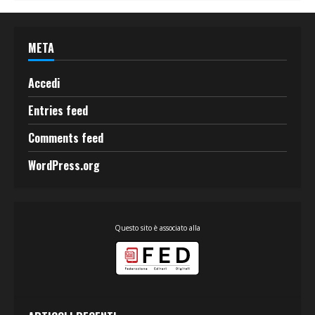
META
Accedi
Entries feed
Comments feed
WordPress.org
Questo sito è associato alla