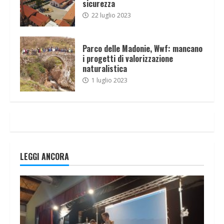
sicurezza
22 luglio 2023
Parco delle Madonie, Wwf: mancano
i progetti di valorizzazione
naturalistica
1 luglio 2023
LEGGI ANCORA