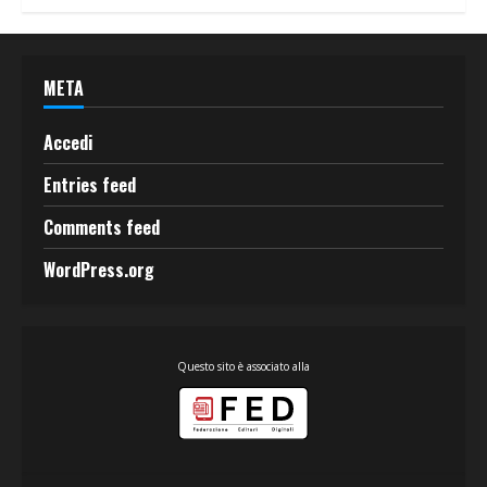
META
Accedi
Entries feed
Comments feed
WordPress.org
Questo sito è associato alla