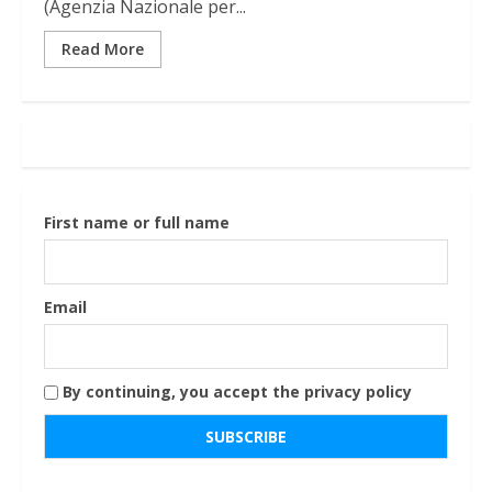
(Agenzia Nazionale per...
Read More
First name or full name
Email
By continuing, you accept the privacy policy