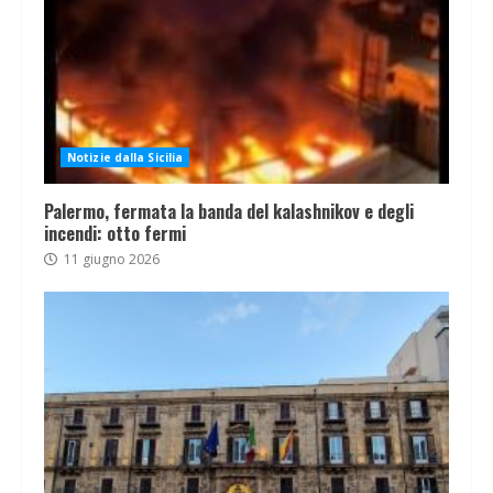
Notizie dalla Sicilia
Palermo, fermata la banda del kalashnikov e degli
incendi: otto fermi
11 giugno 2026