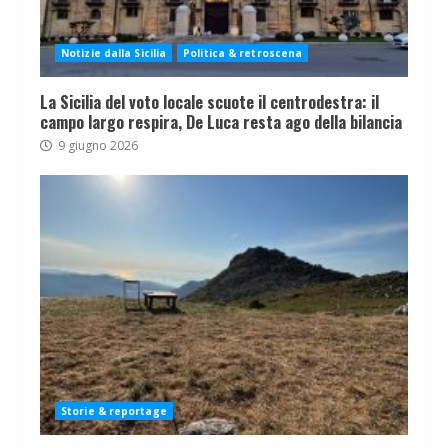
Notizie dalla Sicilia
Politica & retroscena
La Sicilia del voto locale scuote il centrodestra: il
campo largo respira, De Luca resta ago della bilancia
9 giugno 2026
Storie & reportage