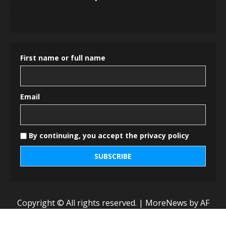
First name or full name
Email
By continuing, you accept the privacy policy
Copyright © All rights reserved.
|
MoreNews
by AF
themes.