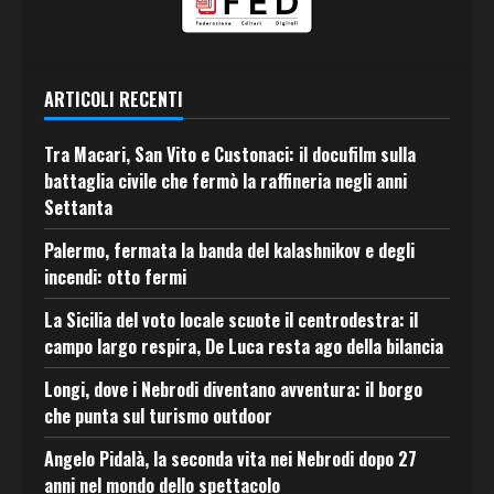
ARTICOLI RECENTI
Tra Macari, San Vito e Custonaci: il docufilm sulla
battaglia civile che fermò la raffineria negli anni
Settanta
Palermo, fermata la banda del kalashnikov e degli
incendi: otto fermi
La Sicilia del voto locale scuote il centrodestra: il
campo largo respira, De Luca resta ago della bilancia
Longi, dove i Nebrodi diventano avventura: il borgo
che punta sul turismo outdoor
Angelo Pidalà, la seconda vita nei Nebrodi dopo 27
anni nel mondo dello spettacolo