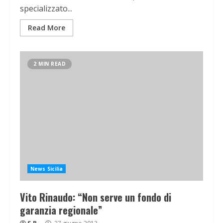
specializzato...
Read More
2 MIN READ
News Sicilia
Vito Rinaudo: “Non serve un fondo di
garanzia regionale”