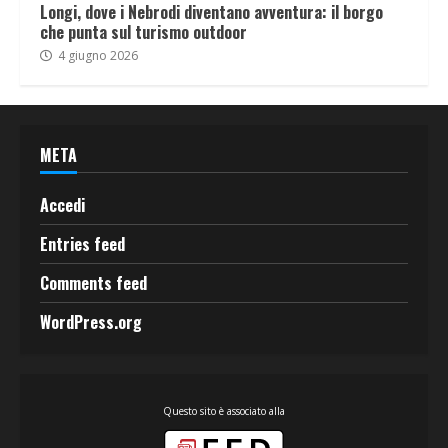
Longi, dove i Nebrodi diventano avventura: il borgo
che punta sul turismo outdoor
4 giugno 2026
META
Accedi
Entries feed
Comments feed
WordPress.org
Questo sito è associato alla