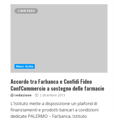
2 MIN READ
News Sicilia
Accordo tra Farbanca e Confidi Fideo
ConfCommercio a sostegno delle farmacie
redazione
2 dicembre 2013
L’Istituto mette a disposizione un plafond di
finanziamenti e prodotti bancari a condizioni
dedicate PALERMO – Farbanca, Istituto