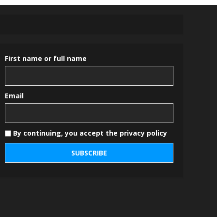
First name or full name
Email
By continuing, you accept the privacy policy