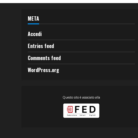
META
Accedi
Entries feed
Comments feed
WordPress.org
Questo sito è associato alla