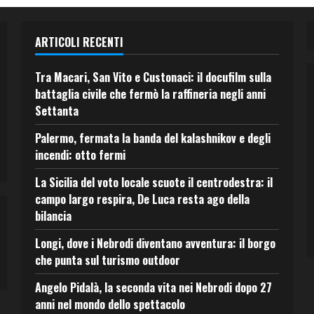
ARTICOLI RECENTI
Tra Macari, San Vito e Custonaci: il docufilm sulla
battaglia civile che fermò la raffineria negli anni
Settanta
Palermo, fermata la banda del kalashnikov e degli
incendi: otto fermi
La Sicilia del voto locale scuote il centrodestra: il
campo largo respira, De Luca resta ago della
bilancia
Longi, dove i Nebrodi diventano avventura: il borgo
che punta sul turismo outdoor
Angelo Pidalà, la seconda vita nei Nebrodi dopo 27
anni nel mondo dello spettacolo