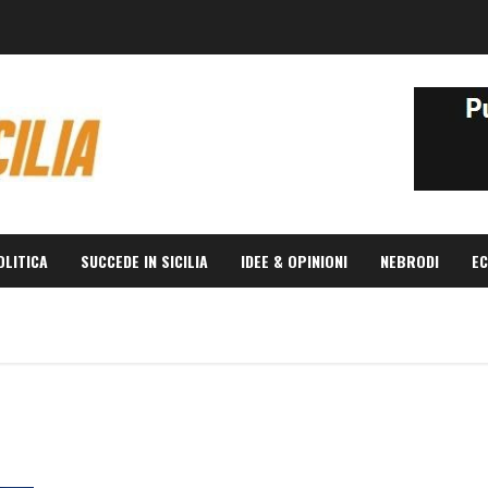
OLITICA
SUCCEDE IN SICILIA
IDEE & OPINIONI
NEBRODI
EC