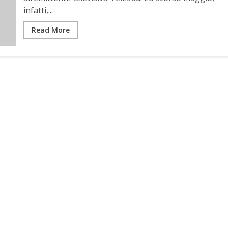
infatti,...
Read More