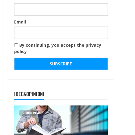
Email
By continuing, you accept the privacy
policy
IDEE&OPINIONI
2 MIN READ