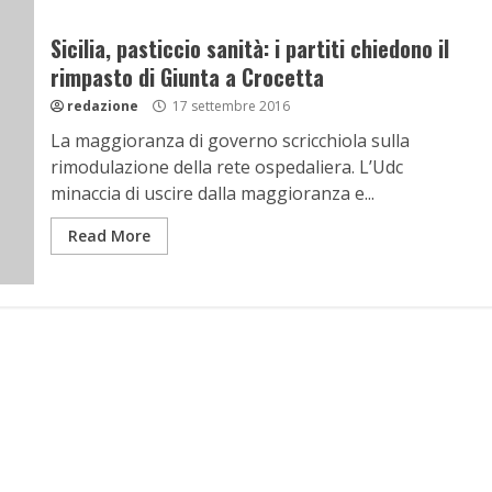
Sicilia, pasticcio sanità: i partiti chiedono il
rimpasto di Giunta a Crocetta
redazione
17 settembre 2016
La maggioranza di governo scricchiola sulla
rimodulazione della rete ospedaliera. L’Udc
minaccia di uscire dalla maggioranza e...
Read More