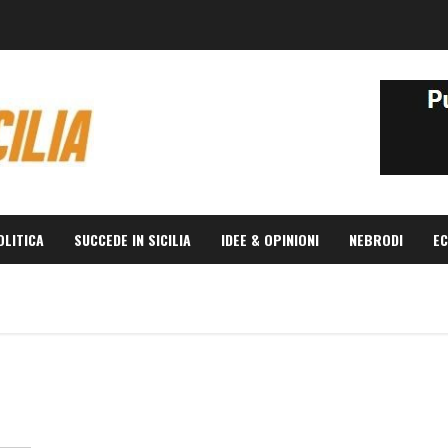
OLITICA
SUCCEDE IN SICILIA
IDEE & OPINIONI
NEBRODI
EC