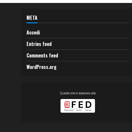
META
Accedi
Entries feed
Comments feed
WordPress.org
Questo sito è associato alla