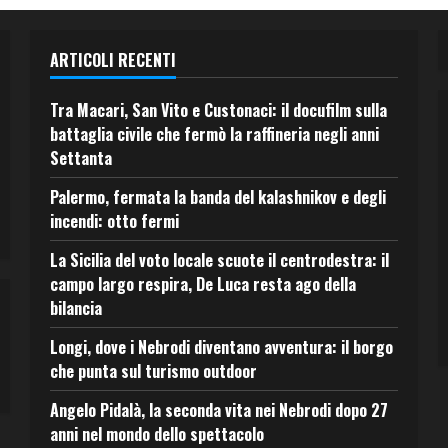
ARTICOLI RECENTI
Tra Macari, San Vito e Custonaci: il docufilm sulla
battaglia civile che fermò la raffineria negli anni
Settanta
Palermo, fermata la banda del kalashnikov e degli
incendi: otto fermi
La Sicilia del voto locale scuote il centrodestra: il
campo largo respira, De Luca resta ago della
bilancia
Longi, dove i Nebrodi diventano avventura: il borgo
che punta sul turismo outdoor
Angelo Pidalà, la seconda vita nei Nebrodi dopo 27
anni nel mondo dello spettacolo