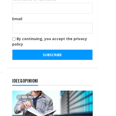
Email
By continuing, you accept the privacy
policy
IDEE&OPINIONI
2 MIN READ