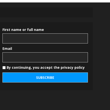
First name or full name
Email
By continuing, you accept the privacy policy