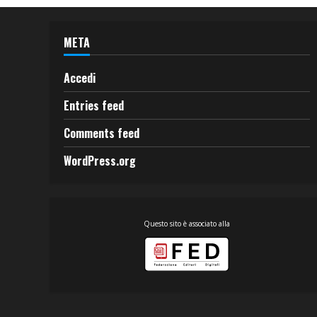
META
Accedi
Entries feed
Comments feed
WordPress.org
Questo sito è associato alla