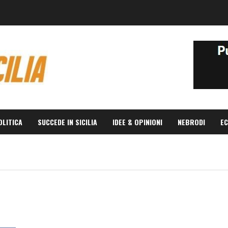
OLITICA
SUCCEDE IN SICILIA
IDEE & OPINIONI
NEBRODI
EC