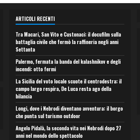
ARTICOLI RECENTI
Tra Macari, San Vito e Custonaci: il docufilm sulla
battaglia civile che fermò la raffineria negli anni
Settanta
Palermo, fermata la banda del kalashnikov e degli
incendi: otto fermi
La Sicilia del voto locale scuote il centrodestra: il
campo largo respira, De Luca resta ago della
bilancia
Longi, dove i Nebrodi diventano avventura: il borgo
che punta sul turismo outdoor
Angelo Pidalà, la seconda vita nei Nebrodi dopo 27
anni nel mondo dello spettacolo