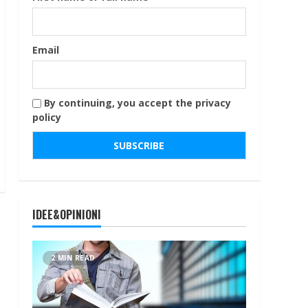
Email
By continuing, you accept the privacy
policy
IDEE&OPINIONI
2 MIN READ